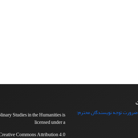
ت
 ضرورت توجه نویسندگان محترم:
plinary Studies in the Humanities is
licensed under a
Creative Commons Attribution 4.0