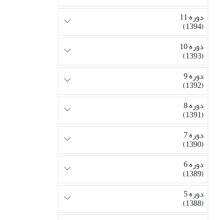
دوره 11
(1394)
دوره 10
(1393)
دوره 9
(1392)
دوره 8
(1391)
دوره 7
(1390)
دوره 6
(1389)
دوره 5
(1388)