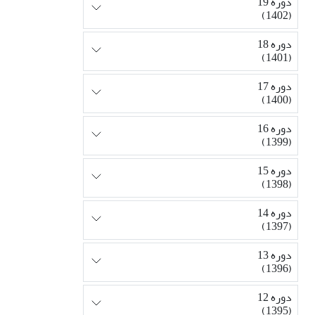
دوره 19
(1402)
دوره 18
(1401)
دوره 17
(1400)
دوره 16
(1399)
دوره 15
(1398)
دوره 14
(1397)
دوره 13
(1396)
دوره 12
(1395)