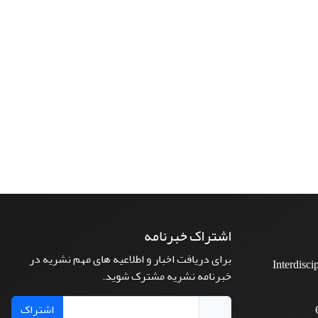
اشتراک خبرنامه
برای دریافت اخبار و اطلاعیه های مهم نشریه در
Interdisci
خبرنامه نشریه مشترک شوید.
اشتراک