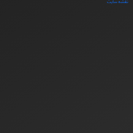
نقشه سایت