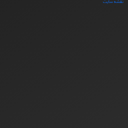
نقشه سایت