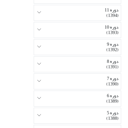
دوره 11
(1394)
دوره 10
(1393)
دوره 9
(1392)
دوره 8
(1391)
دوره 7
(1390)
دوره 6
(1389)
دوره 5
(1388)