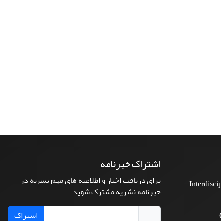
اشتراک خبرنامه
برای دریافت اخبار و اطلاعیه های مهم نشریه در
Interdisci
خبرنامه نشریه مشترک شوید.
اشتراک