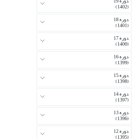
دوره 19
(1402)
دوره 18
(1401)
دوره 17
(1400)
دوره 16
(1399)
دوره 15
(1398)
دوره 14
(1397)
دوره 13
(1396)
دوره 12
(1395)