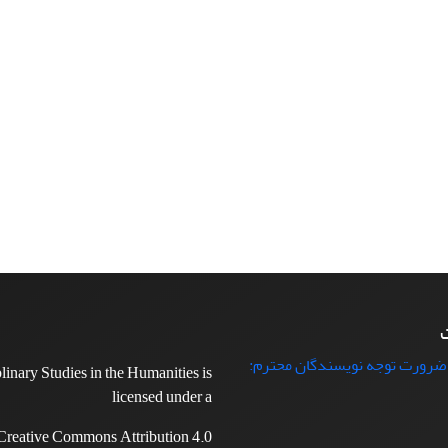
ت
 ضرورت توجه نویسندگان محترم:
plinary Studies in the Humanities is
licensed under a
Creative Commons Attribution 4.0