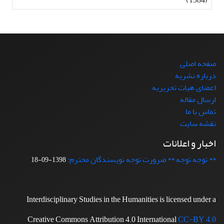
صفحه اصلی
درباره نشریه
اعضای هیات تحریریه
ارسال مقاله
تماس با ما
نقشه سایت
اخبار و اعلانات
** توجه توجه ** ضرورت توجه نویسندگان محترم:
1398-09-18
Interdisciplinary Studies in the Humanities is licensed under a
Creative Commons Attribution 4.0 International
CC-BY 4.0