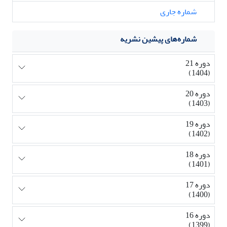
شماره جاری
شماره‌های پیشین نشریه
دوره 21
(1404)
دوره 20
(1403)
دوره 19
(1402)
دوره 18
(1401)
دوره 17
(1400)
دوره 16
(1399)