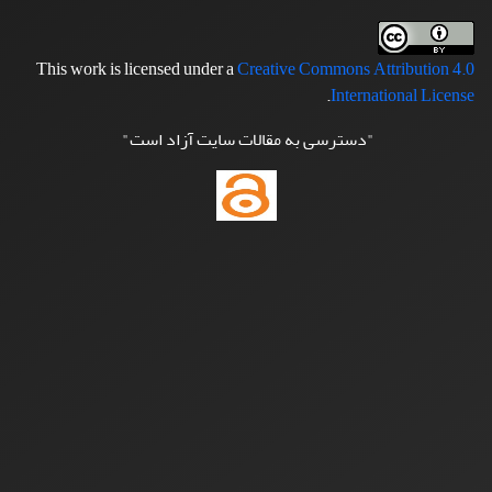
This work is licensed under a
Creative Commons Attribution 4.0
.
International License
"دسترسی به مقالات سایت آزاد است"