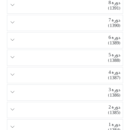
دوره 8
(1391)
دوره 7
(1390)
دوره 6
(1389)
دوره 5
(1388)
دوره 4
(1387)
دوره 3
(1386)
دوره 2
(1385)
دوره 1
(1384)