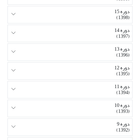
دوره 15
(1398)
دوره 14
(1397)
دوره 13
(1396)
دوره 12
(1395)
دوره 11
(1394)
دوره 10
(1393)
دوره 9
(1392)