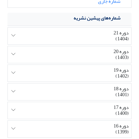
شماره جاری
شماره‌های پیشین نشریه
دوره 21
(1404)
دوره 20
(1403)
دوره 19
(1402)
دوره 18
(1401)
دوره 17
(1400)
دوره 16
(1399)