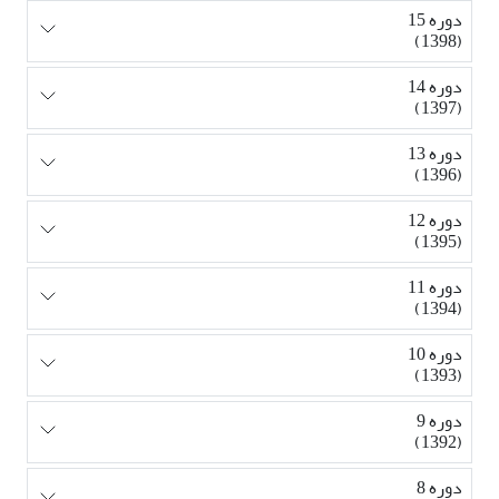
دوره 15
(1398)
دوره 14
(1397)
دوره 13
(1396)
دوره 12
(1395)
دوره 11
(1394)
دوره 10
(1393)
دوره 9
(1392)
دوره 8