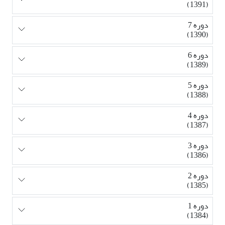
(1391)
دوره 7
(1390)
دوره 6
(1389)
دوره 5
(1388)
دوره 4
(1387)
دوره 3
(1386)
دوره 2
(1385)
دوره 1
(1384)