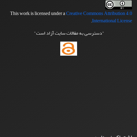
This work is licensed under a
Creative Commons Attribution 4.0
.
International License
"دسترسی به مقالات سایت آزاد است"