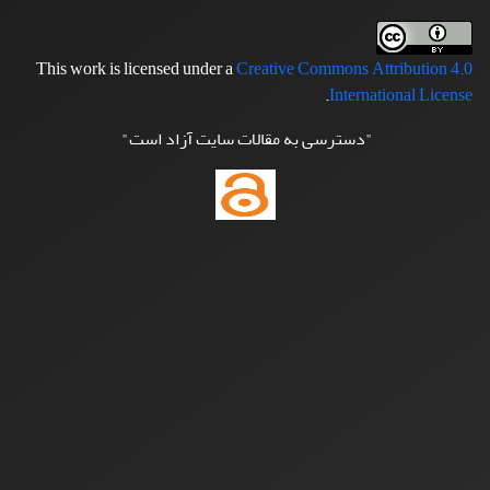
This work is licensed under a
Creative Commons Attribution 4.0
.
International License
"دسترسی به مقالات سایت آزاد است"