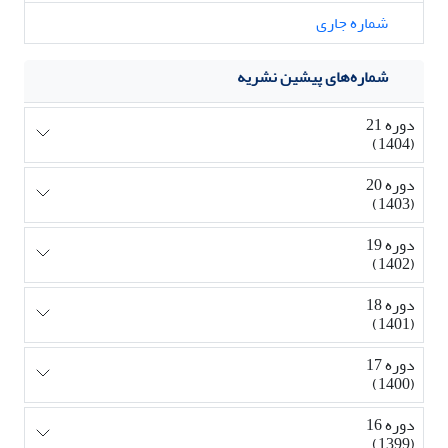
شماره جاری
شماره‌های پیشین نشریه
دوره 21
(1404)
دوره 20
(1403)
دوره 19
(1402)
دوره 18
(1401)
دوره 17
(1400)
دوره 16
(1399)