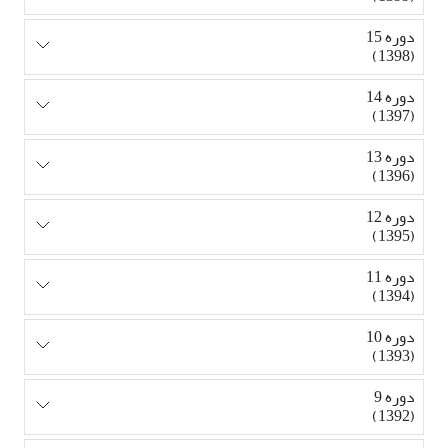
دوره 15
(1398)
دوره 14
(1397)
دوره 13
(1396)
دوره 12
(1395)
دوره 11
(1394)
دوره 10
(1393)
دوره 9
(1392)