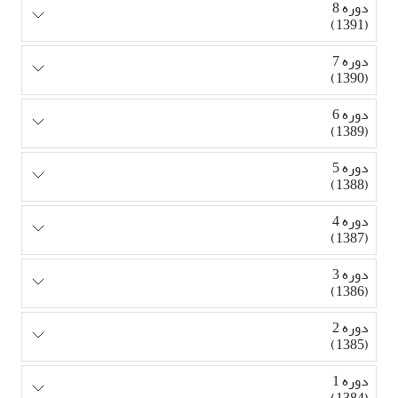
دوره 8
(1391)
دوره 7
(1390)
دوره 6
(1389)
دوره 5
(1388)
دوره 4
(1387)
دوره 3
(1386)
دوره 2
(1385)
دوره 1
(1384)