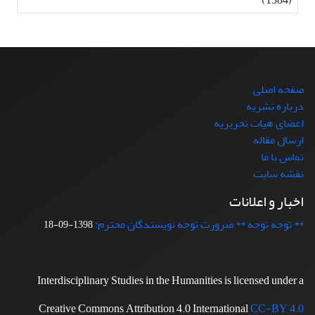
صفحه اصلی
درباره نشریه
اعضای هیات تحریریه
ارسال مقاله
تماس با ما
نقشه سایت
اخبار و اعلانات
** توجه توجه ** ضرورت توجه نویسندگان محترم:
1398-09-18
Interdisciplinary Studies in the Humanities is licensed under a
Creative Commons Attribution 4.0 International
CC-BY 4.0