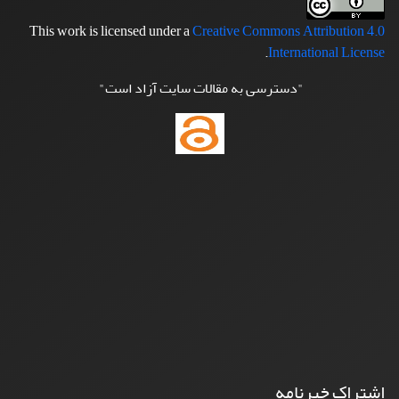
This work is licensed under a
Creative Commons Attribution 4.0
.
International License
"دسترسی به مقالات سایت آزاد است"
اشتراک خبرنامه