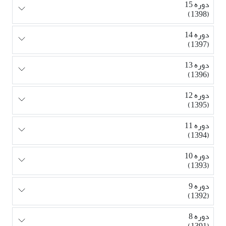
دوره 15
(1398)
دوره 14
(1397)
دوره 13
(1396)
دوره 12
(1395)
دوره 11
(1394)
دوره 10
(1393)
دوره 9
(1392)
دوره 8
(1391)