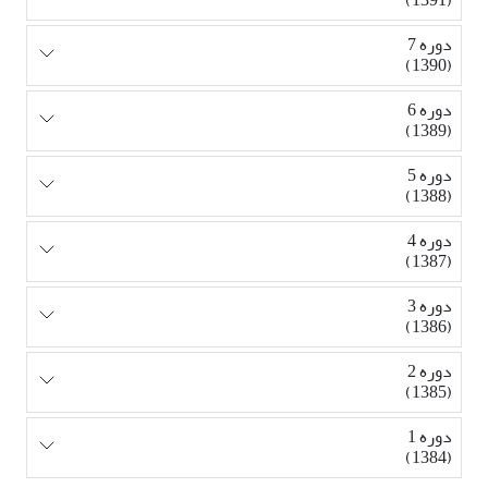
دوره 7
(1390)
دوره 6
(1389)
دوره 5
(1388)
دوره 4
(1387)
دوره 3
(1386)
دوره 2
(1385)
دوره 1
(1384)