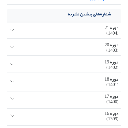
شماره‌های پیشین نشریه
دوره 21
(1404)
دوره 20
(1403)
دوره 19
(1402)
دوره 18
(1401)
دوره 17
(1400)
دوره 16
(1399)