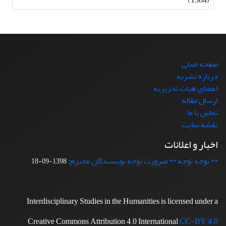
صفحه اصلی
درباره نشریه
اعضای هیات تحریریه
ارسال مقاله
تماس با ما
نقشه سایت
اخبار و اعلانات
** توجه توجه ** ضرورت توجه نویسندگان محترم:
1398-09-18
Interdisciplinary Studies in the Humanities is licensed under a
Creative Commons Attribution 4.0 International
CC-BY 4.0