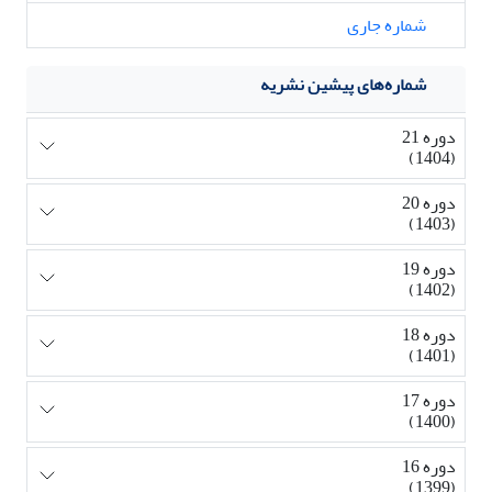
شماره جاری
شماره‌های پیشین نشریه
دوره 21
(1404)
دوره 20
(1403)
دوره 19
(1402)
دوره 18
(1401)
دوره 17
(1400)
دوره 16
(1399)