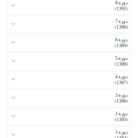
دوره 8
(1391)
دوره 7
(1390)
دوره 6
(1389)
دوره 5
(1388)
دوره 4
(1387)
دوره 3
(1386)
دوره 2
(1385)
دوره 1
(1384)