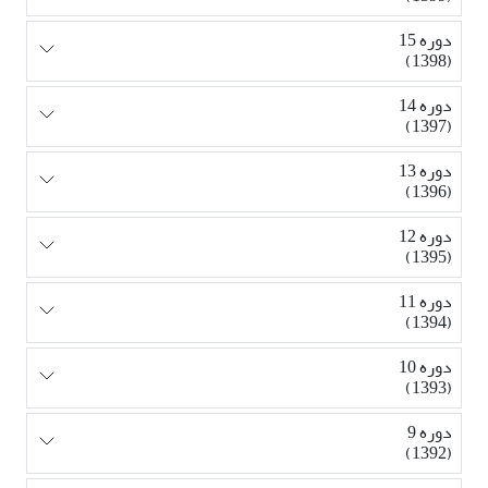
دوره 15
(1398)
دوره 14
(1397)
دوره 13
(1396)
دوره 12
(1395)
دوره 11
(1394)
دوره 10
(1393)
دوره 9
(1392)