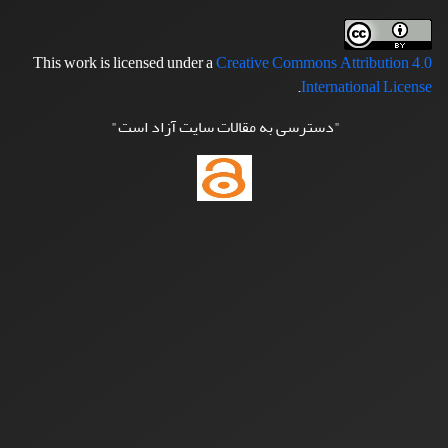
This work is licensed under a
Creative Commons Attribution 4.0
.
International License
"دسترسی به مقالات سایت آزاد است"