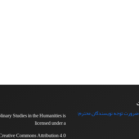
ت
 ضرورت توجه نویسندگان محترم:
plinary Studies in the Humanities is
licensed under a
Creative Commons Attribution 4.0