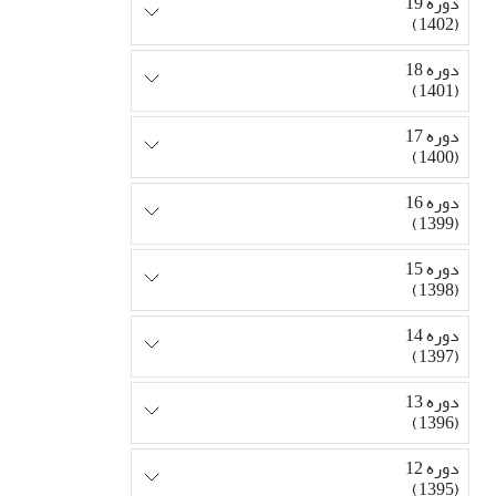
دوره 19
(1402)
دوره 18
(1401)
دوره 17
(1400)
دوره 16
(1399)
دوره 15
(1398)
دوره 14
(1397)
دوره 13
(1396)
دوره 12
(1395)