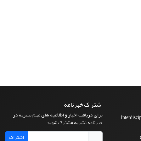
اشتراک خبرنامه
برای دریافت اخبار و اطلاعیه های مهم نشریه در
Interdisci
خبرنامه نشریه مشترک شوید.
اشتراک