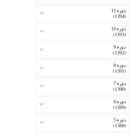
دوره 11
(1394)
دوره 10
(1393)
دوره 9
(1392)
دوره 8
(1391)
دوره 7
(1390)
دوره 6
(1389)
دوره 5
(1388)