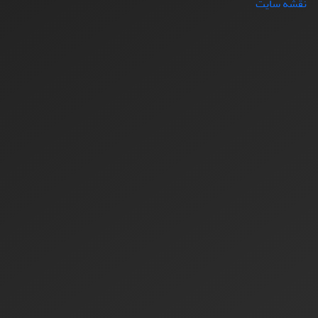
نقشه سایت