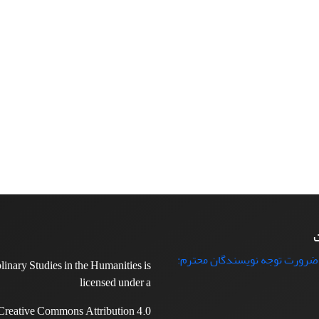
ت
 ضرورت توجه نویسندگان محترم:
plinary Studies in the Humanities is
licensed under a
Creative Commons Attribution 4.0