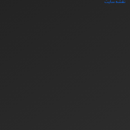
نقشه سایت