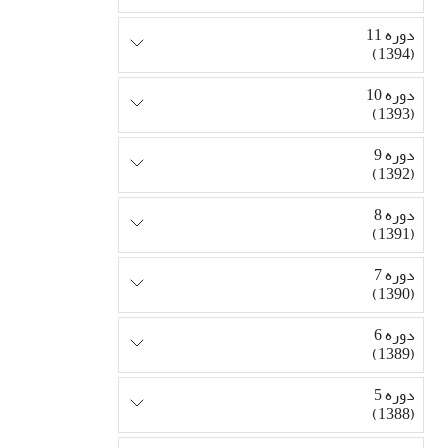
دوره 11
(1394)
دوره 10
(1393)
دوره 9
(1392)
دوره 8
(1391)
دوره 7
(1390)
دوره 6
(1389)
دوره 5
(1388)