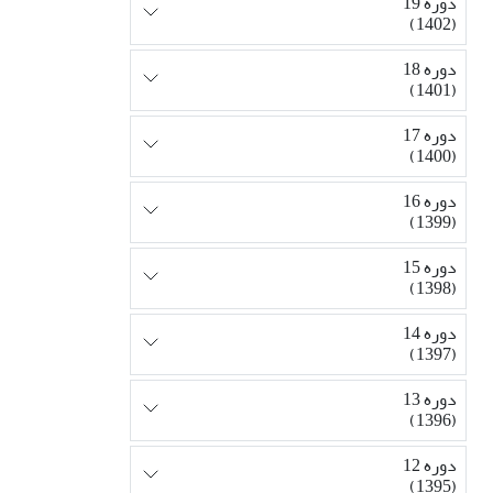
دوره 19
(1402)
دوره 18
(1401)
دوره 17
(1400)
دوره 16
(1399)
دوره 15
(1398)
دوره 14
(1397)
دوره 13
(1396)
دوره 12
(1395)