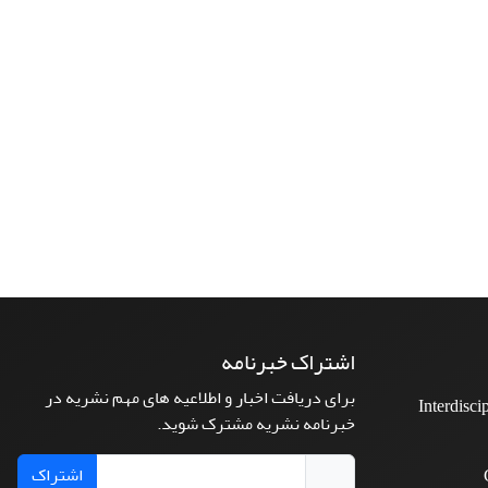
اشتراک خبرنامه
برای دریافت اخبار و اطلاعیه های مهم نشریه در
Interdisci
خبرنامه نشریه مشترک شوید.
اشتراک