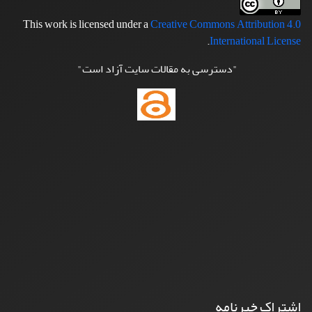
This work is licensed under a
Creative Commons Attribution 4.0
.
International License
"دسترسی به مقالات سایت آزاد است"
اشتراک خبرنامه