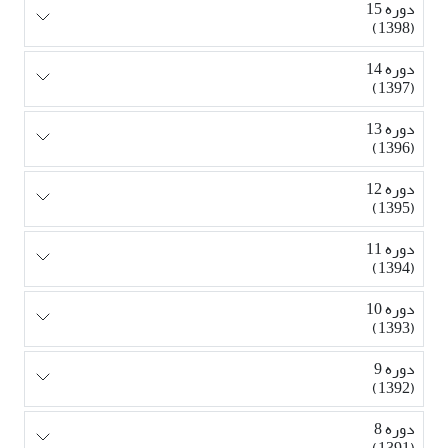
دوره 15
(1398)
دوره 14
(1397)
دوره 13
(1396)
دوره 12
(1395)
دوره 11
(1394)
دوره 10
(1393)
دوره 9
(1392)
دوره 8
(1391)