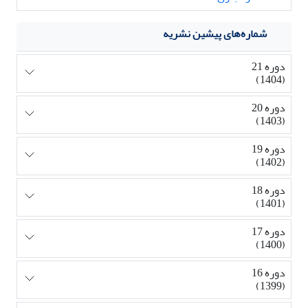
شماره‌های پیشین نشریه
دوره 21
(1404)
دوره 20
(1403)
دوره 19
(1402)
دوره 18
(1401)
دوره 17
(1400)
دوره 16
(1399)