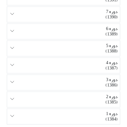
دوره 7
(1390)
دوره 6
(1389)
دوره 5
(1388)
دوره 4
(1387)
دوره 3
(1386)
دوره 2
(1385)
دوره 1
(1384)