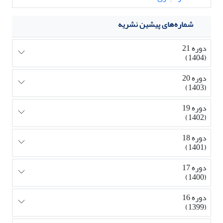
شماره‌های پیشین نشریه
دوره 21
(1404)
دوره 20
(1403)
دوره 19
(1402)
دوره 18
(1401)
دوره 17
(1400)
دوره 16
(1399)