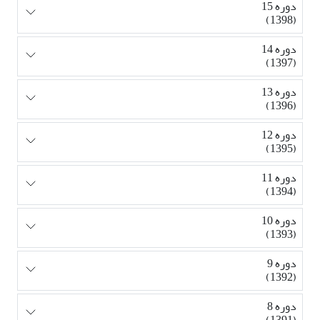
دوره 15
(1398)
دوره 14
(1397)
دوره 13
(1396)
دوره 12
(1395)
دوره 11
(1394)
دوره 10
(1393)
دوره 9
(1392)
دوره 8
(1391)