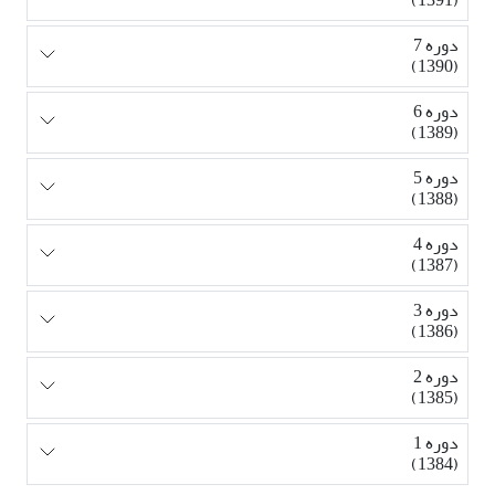
دوره 7
(1390)
دوره 6
(1389)
دوره 5
(1388)
دوره 4
(1387)
دوره 3
(1386)
دوره 2
(1385)
دوره 1
(1384)