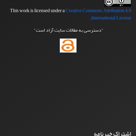
This work is licensed under a
Creative Commons Attribution 4.0
.
International License
"دسترسی به مقالات سایت آزاد است"
اشتراک خبرنامه