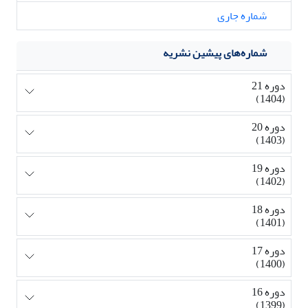
شماره جاری
شماره‌های پیشین نشریه
دوره 21
(1404)
دوره 20
(1403)
دوره 19
(1402)
دوره 18
(1401)
دوره 17
(1400)
دوره 16
(1399)