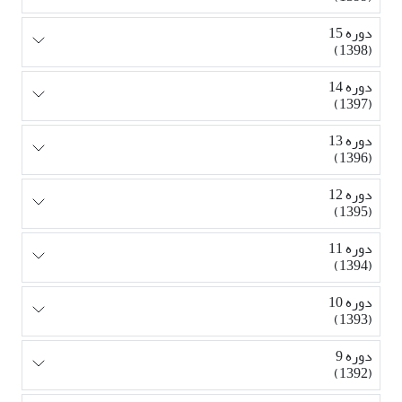
دوره 15
(1398)
دوره 14
(1397)
دوره 13
(1396)
دوره 12
(1395)
دوره 11
(1394)
دوره 10
(1393)
دوره 9
(1392)