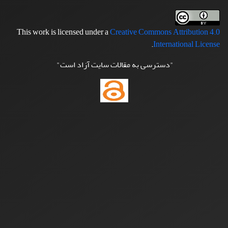
This work is licensed under a
Creative Commons Attribution 4.0
.
International License
"دسترسی به مقالات سایت آزاد است"