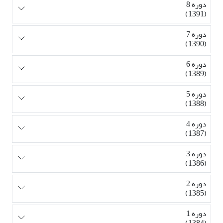
دوره 8
(1391)
دوره 7
(1390)
دوره 6
(1389)
دوره 5
(1388)
دوره 4
(1387)
دوره 3
(1386)
دوره 2
(1385)
دوره 1
(1384)