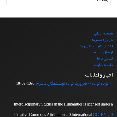
صفحه اصلی
درباره نشریه
اعضای هیات تحریریه
ارسال مقاله
تماس با ما
نقشه سایت
اخبار و اعلانات
** توجه توجه ** ضرورت توجه نویسندگان محترم:
1398-09-18
Interdisciplinary Studies in the Humanities is licensed under a
Creative Commons Attribution 4.0 International
CC-BY 4.0