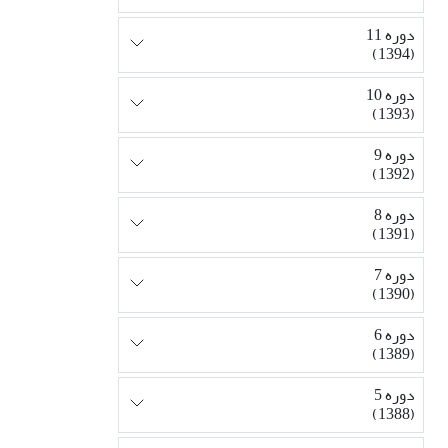
دوره 11
(1394)
دوره 10
(1393)
دوره 9
(1392)
دوره 8
(1391)
دوره 7
(1390)
دوره 6
(1389)
دوره 5
(1388)