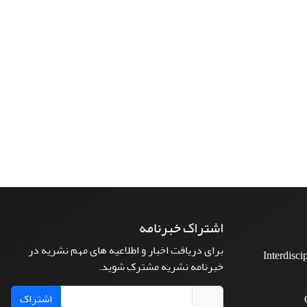
اشتراک خبرنامه
برای دریافت اخبار و اطلاعیه های مهم نشریه در
Interdisci
خبرنامه نشریه مشترک شوید.
اشتراک