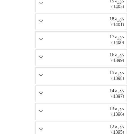
دوره 19
(1402)
دوره 18
(1401)
دوره 17
(1400)
دوره 16
(1399)
دوره 15
(1398)
دوره 14
(1397)
دوره 13
(1396)
دوره 12
(1395)