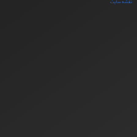
نقشه سایت