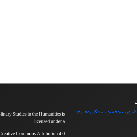
ت
 ضرورت توجه نویسندگان محترم:
plinary Studies in the Humanities is
licensed under a
Creative Commons Attribution 4.0