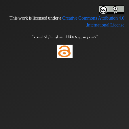
This work is licensed under a
Creative Commons Attribution 4.0
.
International License
"دسترسی به مقالات سایت آزاد است"