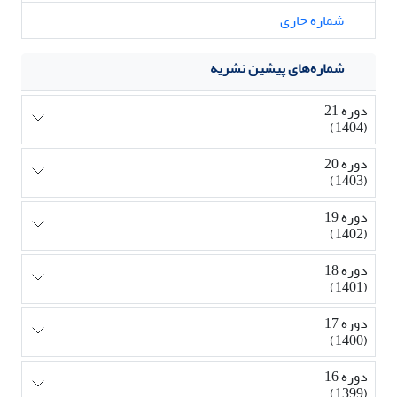
شماره جاری
شماره‌های پیشین نشریه
دوره 21
(1404)
دوره 20
(1403)
دوره 19
(1402)
دوره 18
(1401)
دوره 17
(1400)
دوره 16
(1399)