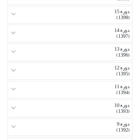
دوره 15
(1398)
دوره 14
(1397)
دوره 13
(1396)
دوره 12
(1395)
دوره 11
(1394)
دوره 10
(1393)
دوره 9
(1392)