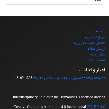
صفحه اصلی
درباره نشریه
اعضای هیات تحریریه
ارسال مقاله
تماس با ما
نقشه سایت
اخبار و اعلانات
** توجه توجه ** ضرورت توجه نویسندگان محترم:
1398-09-18
Interdisciplinary Studies in the Humanities is licensed under a
Creative Commons Attribution 4.0 International
CC-BY 4.0