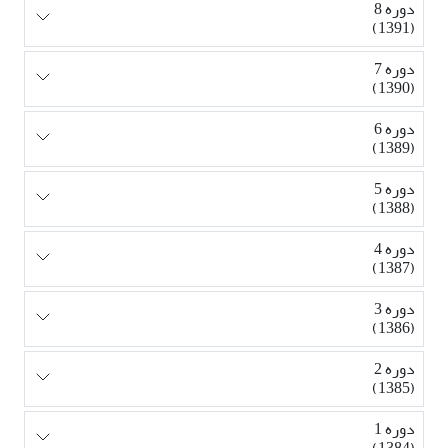
دوره 8
(1391)
دوره 7
(1390)
دوره 6
(1389)
دوره 5
(1388)
دوره 4
(1387)
دوره 3
(1386)
دوره 2
(1385)
دوره 1
(1384)