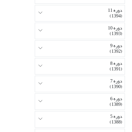
دوره 11
(1394)
دوره 10
(1393)
دوره 9
(1392)
دوره 8
(1391)
دوره 7
(1390)
دوره 6
(1389)
دوره 5
(1388)