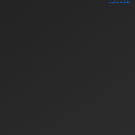
نقشه سایت