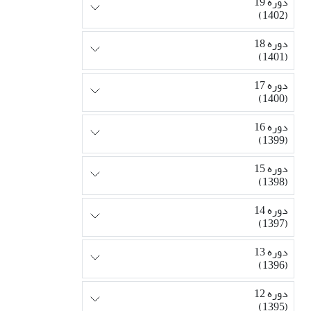
دوره 19
(1402)
دوره 18
(1401)
دوره 17
(1400)
دوره 16
(1399)
دوره 15
(1398)
دوره 14
(1397)
دوره 13
(1396)
دوره 12
(1395)