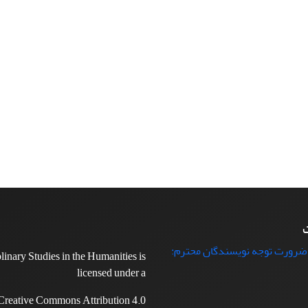
ت
 ضرورت توجه نویسندگان محترم:
plinary Studies in the Humanities is
licensed under a
Creative Commons Attribution 4.0