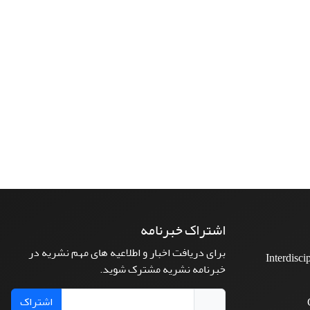
اشتراک خبرنامه
برای دریافت اخبار و اطلاعیه های مهم نشریه در
Interdisci
خبرنامه نشریه مشترک شوید.
اشتراک