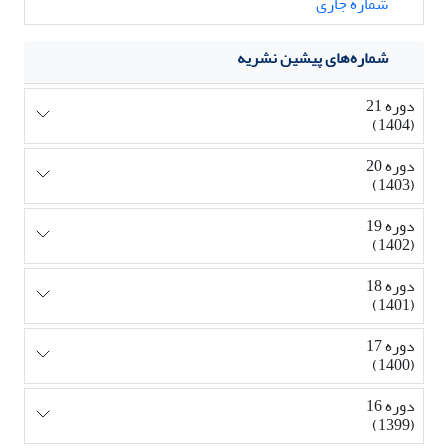
شماره جاری
شماره‌های پیشین نشریه
دوره 21
(1404)
دوره 20
(1403)
دوره 19
(1402)
دوره 18
(1401)
دوره 17
(1400)
دوره 16
(1399)