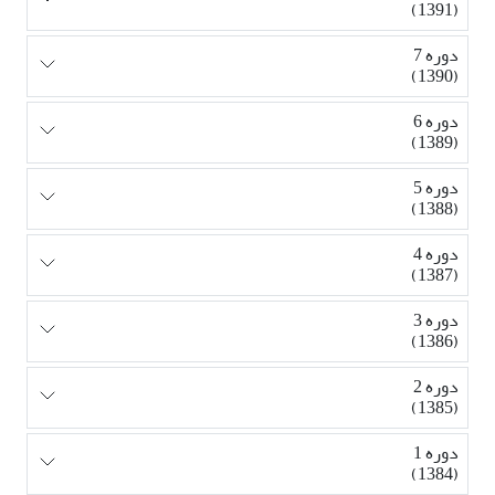
(1391)
دوره 7
(1390)
دوره 6
(1389)
دوره 5
(1388)
دوره 4
(1387)
دوره 3
(1386)
دوره 2
(1385)
دوره 1
(1384)