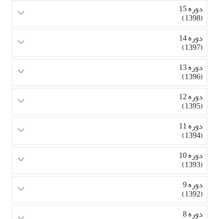
دوره 15
(1398)
دوره 14
(1397)
دوره 13
(1396)
دوره 12
(1395)
دوره 11
(1394)
دوره 10
(1393)
دوره 9
(1392)
دوره 8