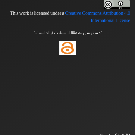
This work is licensed under a
Creative Commons Attribution 4.0
.
International License
"دسترسی به مقالات سایت آزاد است"