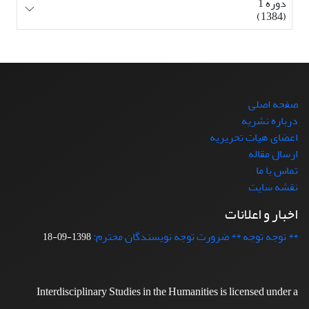
دوره 1
(1384)
صفحه اصلی
درباره نشریه
اعضای هیات تحریریه
ارسال مقاله
تماس با ما
نقشه سایت
اخبار و اعلانات
** توجه توجه ** ضرورت توجه نویسندگان محترم:
1398-09-18
Interdisciplinary Studies in the Humanities is licensed under a