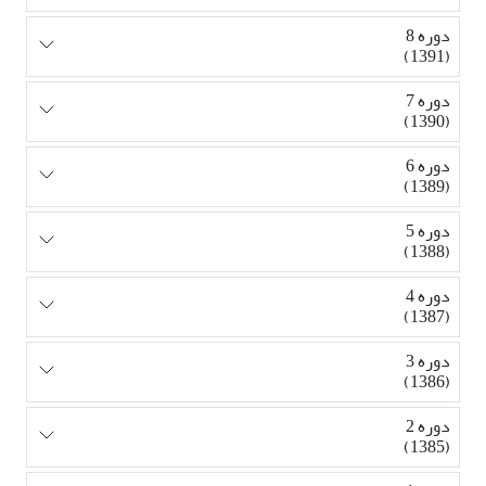
دوره 8
(1391)
دوره 7
(1390)
دوره 6
(1389)
دوره 5
(1388)
دوره 4
(1387)
دوره 3
(1386)
دوره 2
(1385)