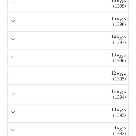
دوره 16
(1399)
دوره 15
(1398)
دوره 14
(1397)
دوره 13
(1396)
دوره 12
(1395)
دوره 11
(1394)
دوره 10
(1393)
دوره 9
(1392)