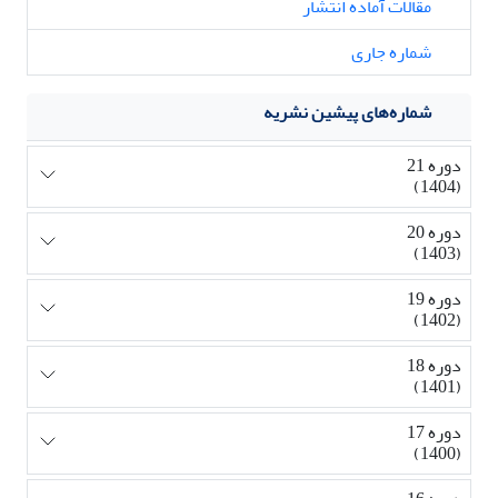
مقالات آماده انتشار
شماره جاری
شماره‌های پیشین نشریه
دوره 21
(1404)
دوره 20
(1403)
دوره 19
(1402)
دوره 18
(1401)
دوره 17
(1400)