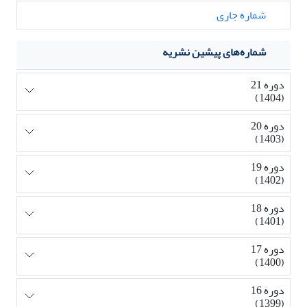
شماره جاری
شماره‌های پیشین نشریه
دوره 21
(1404)
دوره 20
(1403)
دوره 19
(1402)
دوره 18
(1401)
دوره 17
(1400)
دوره 16
(1399)