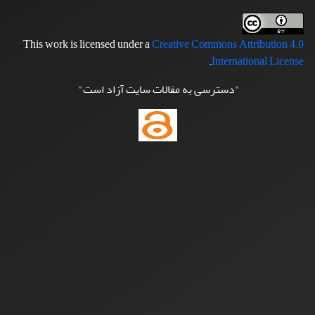
This work is licensed under a
Creative Commons Attribution 4.0
.
International License
"دسترسی به مقالات سایت آزاد است"