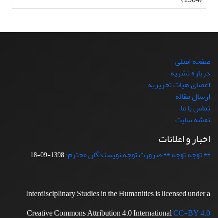
صفحه اصلی
درباره نشریه
اعضای هیات تحریریه
ارسال مقاله
تماس با ما
نقشه سایت
اخبار و اعلانات
** توجه توجه ** ضرورت توجه نویسندگان محترم:
1398-09-18
Interdisciplinary Studies in the Humanities is licensed under a
Creative Commons Attribution 4.0 International
CC-BY 4.0