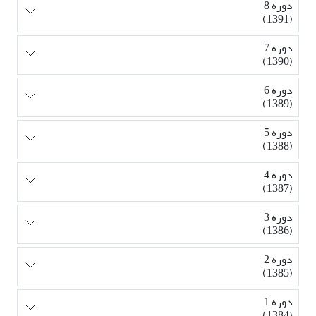
دوره 8
(1391)
دوره 7
(1390)
دوره 6
(1389)
دوره 5
(1388)
دوره 4
(1387)
دوره 3
(1386)
دوره 2
(1385)
دوره 1
(1384)