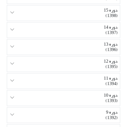
دوره 15
(1398)
دوره 14
(1397)
دوره 13
(1396)
دوره 12
(1395)
دوره 11
(1394)
دوره 10
(1393)
دوره 9
(1392)