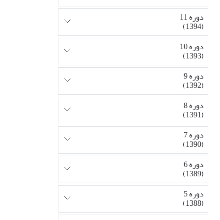
دوره 11
(1394)
دوره 10
(1393)
دوره 9
(1392)
دوره 8
(1391)
دوره 7
(1390)
دوره 6
(1389)
دوره 5
(1388)