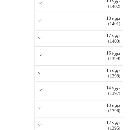
دوره 19
(1402)
دوره 18
(1401)
دوره 17
(1400)
دوره 16
(1399)
دوره 15
(1398)
دوره 14
(1397)
دوره 13
(1396)
دوره 12
(1395)