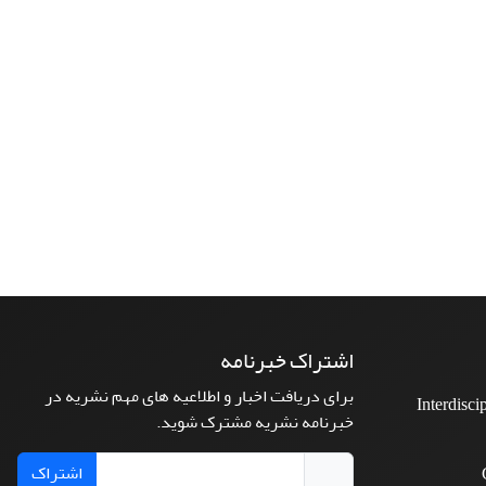
اشتراک خبرنامه
برای دریافت اخبار و اطلاعیه های مهم نشریه در
Interdisci
خبرنامه نشریه مشترک شوید.
اشتراک