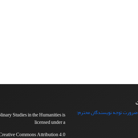
ت
 ضرورت توجه نویسندگان محترم:
plinary Studies in the Humanities is
licensed under a
Creative Commons Attribution 4.0