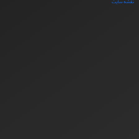
نقشه سایت