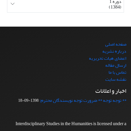
دوره 1
(1384)
صفحه اصلی
درباره نشریه
اعضای هیات تحریریه
ارسال مقاله
تماس با ما
نقشه سایت
اخبار و اعلانات
** توجه توجه ** ضرورت توجه نویسندگان محترم:
1398-09-18
Interdisciplinary Studies in the Humanities is licensed under a