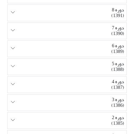
دوره 8
(1391)
دوره 7
(1390)
دوره 6
(1389)
دوره 5
(1388)
دوره 4
(1387)
دوره 3
(1386)
دوره 2
(1385)