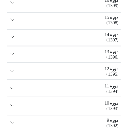
دوره 16
(1399)
دوره 15
(1398)
دوره 14
(1397)
دوره 13
(1396)
دوره 12
(1395)
دوره 11
(1394)
دوره 10
(1393)
دوره 9
(1392)