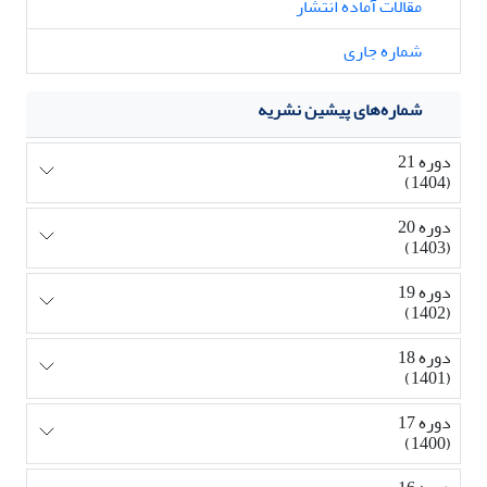
مقالات آماده انتشار
شماره جاری
شماره‌های پیشین نشریه
دوره 21
(1404)
دوره 20
(1403)
دوره 19
(1402)
دوره 18
(1401)
دوره 17
(1400)