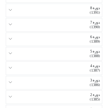
دوره 8
(1391)
دوره 7
(1390)
دوره 6
(1389)
دوره 5
(1388)
دوره 4
(1387)
دوره 3
(1386)
دوره 2
(1385)