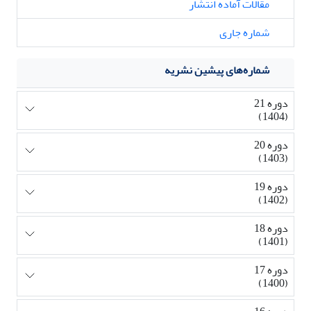
مقالات آماده انتشار
شماره جاری
شماره‌های پیشین نشریه
دوره 21
(1404)
دوره 20
(1403)
دوره 19
(1402)
دوره 18
(1401)
دوره 17
(1400)