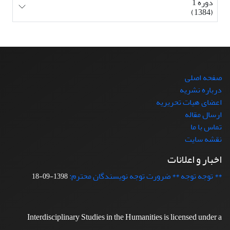
دوره 1
(1384)
صفحه اصلی
درباره نشریه
اعضای هیات تحریریه
ارسال مقاله
تماس با ما
نقشه سایت
اخبار و اعلانات
** توجه توجه ** ضرورت توجه نویسندگان محترم:
1398-09-18
Interdisciplinary Studies in the Humanities is licensed under a