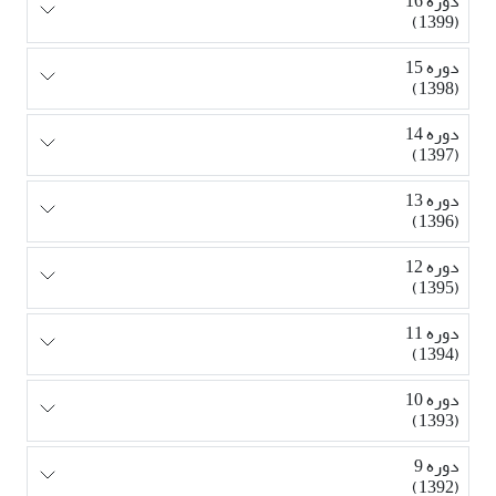
دوره 16
(1399)
دوره 15
(1398)
دوره 14
(1397)
دوره 13
(1396)
دوره 12
(1395)
دوره 11
(1394)
دوره 10
(1393)
دوره 9
(1392)