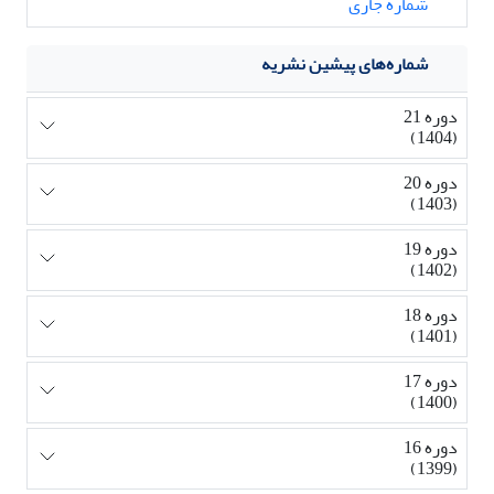
شماره جاری
شماره‌های پیشین نشریه
دوره 21
(1404)
دوره 20
(1403)
دوره 19
(1402)
دوره 18
(1401)
دوره 17
(1400)
دوره 16
(1399)