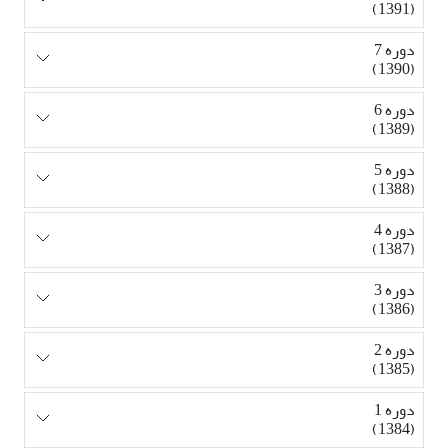
(1391)
دوره 7
(1390)
دوره 6
(1389)
دوره 5
(1388)
دوره 4
(1387)
دوره 3
(1386)
دوره 2
(1385)
دوره 1
(1384)