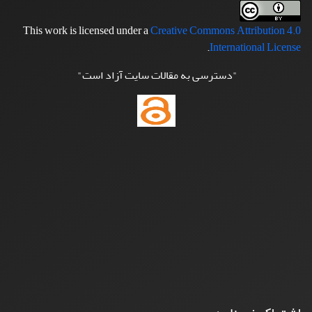
This work is licensed under a
Creative Commons Attribution 4.0
.
International License
"دسترسی به مقالات سایت آزاد است"