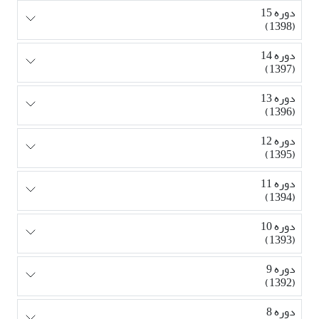
دوره 15
(1398)
دوره 14
(1397)
دوره 13
(1396)
دوره 12
(1395)
دوره 11
(1394)
دوره 10
(1393)
دوره 9
(1392)
دوره 8