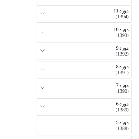
دوره 11
(1394)
دوره 10
(1393)
دوره 9
(1392)
دوره 8
(1391)
دوره 7
(1390)
دوره 6
(1389)
دوره 5
(1388)