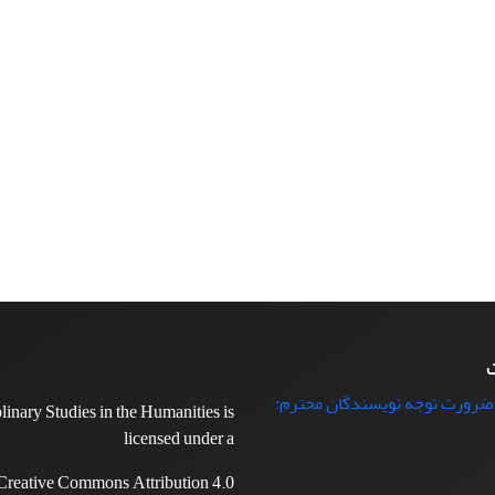
ت
 ضرورت توجه نویسندگان محترم:
plinary Studies in the Humanities is
licensed under a
Creative Commons Attribution 4.0