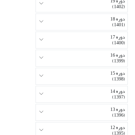
دوره 19
(1402)
دوره 18
(1401)
دوره 17
(1400)
دوره 16
(1399)
دوره 15
(1398)
دوره 14
(1397)
دوره 13
(1396)
دوره 12
(1395)