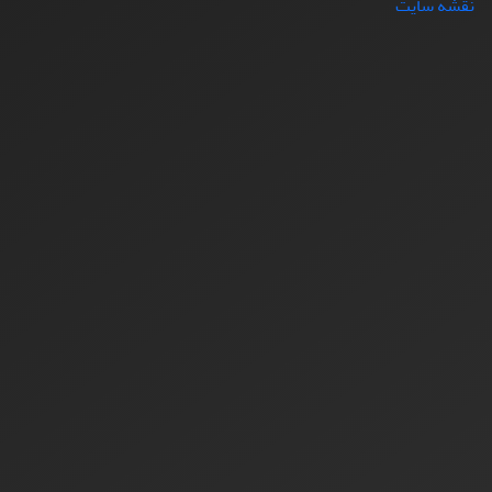
نقشه سایت