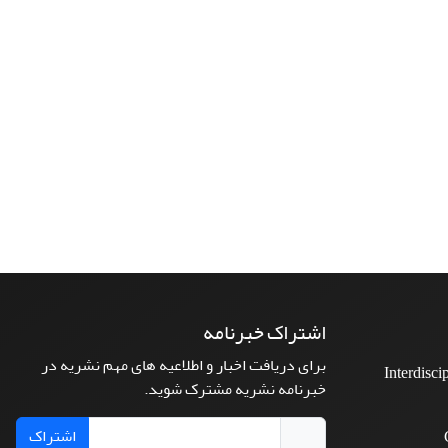
اشتراک خبرنامه
برای دریافت اخبار و اطلاعیه های مهم نشریه در
Interdisci
خبرنامه نشریه مشترک شوید.
اشتراک