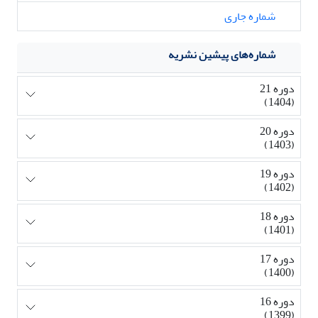
شماره جاری
شماره‌های پیشین نشریه
دوره 21
(1404)
دوره 20
(1403)
دوره 19
(1402)
دوره 18
(1401)
دوره 17
(1400)
دوره 16
(1399)