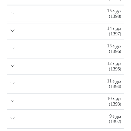
دوره 15
(1398)
دوره 14
(1397)
دوره 13
(1396)
دوره 12
(1395)
دوره 11
(1394)
دوره 10
(1393)
دوره 9
(1392)