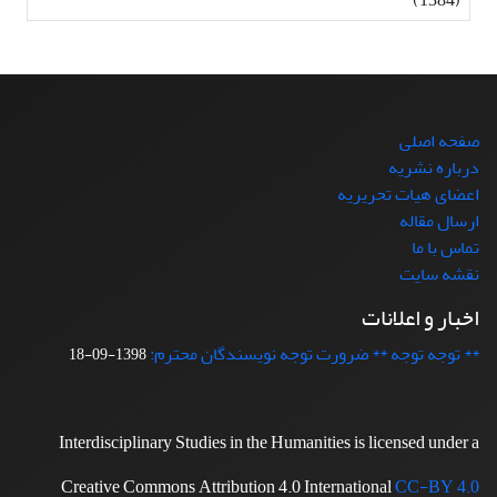
صفحه اصلی
درباره نشریه
اعضای هیات تحریریه
ارسال مقاله
تماس با ما
نقشه سایت
اخبار و اعلانات
** توجه توجه ** ضرورت توجه نویسندگان محترم:
1398-09-18
Interdisciplinary Studies in the Humanities is licensed under a
Creative Commons Attribution 4.0 International
CC-BY 4.0