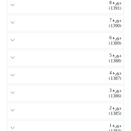
دوره 8
(1391)
دوره 7
(1390)
دوره 6
(1389)
دوره 5
(1388)
دوره 4
(1387)
دوره 3
(1386)
دوره 2
(1385)
دوره 1
(1384)