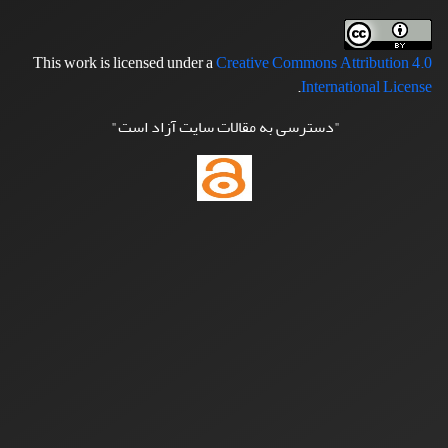
This work is licensed under a
Creative Commons Attribution 4.0
.
International License
"دسترسی به مقالات سایت آزاد است"