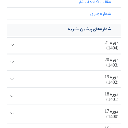
مقالات آماده انتشار
شماره جاری
شماره‌های پیشین نشریه
دوره 21
(1404)
دوره 20
(1403)
دوره 19
(1402)
دوره 18
(1401)
دوره 17
(1400)