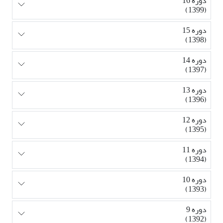
دوره 16
(1399)
دوره 15
(1398)
دوره 14
(1397)
دوره 13
(1396)
دوره 12
(1395)
دوره 11
(1394)
دوره 10
(1393)
دوره 9
(1392)