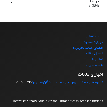
دوره 1
(1384)
صفحه اصلی
درباره نشریه
اعضای هیات تحریریه
ارسال مقاله
تماس با ما
نقشه سایت
اخبار و اعلانات
** توجه توجه ** ضرورت توجه نویسندگان محترم:
1398-09-18
Interdisciplinary Studies in the Humanities is licensed under a