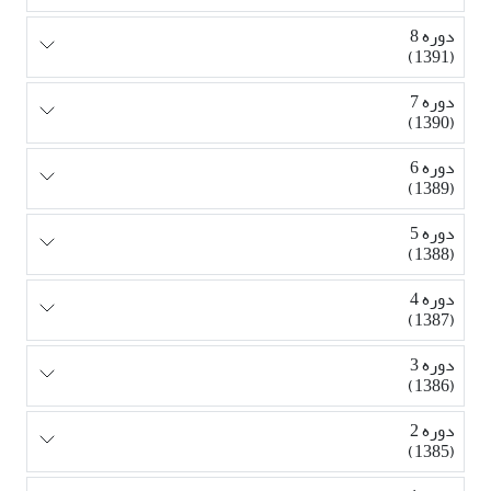
دوره 8
(1391)
دوره 7
(1390)
دوره 6
(1389)
دوره 5
(1388)
دوره 4
(1387)
دوره 3
(1386)
دوره 2
(1385)