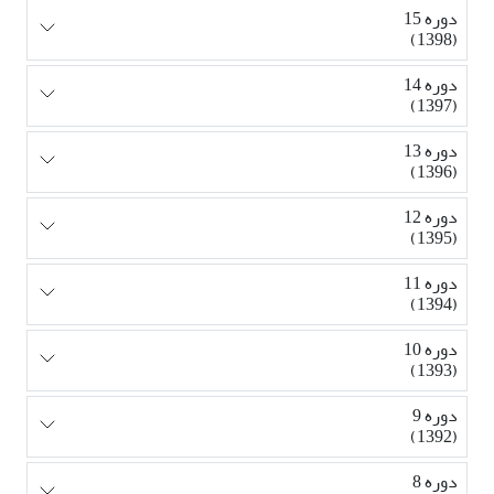
دوره 15
(1398)
دوره 14
(1397)
دوره 13
(1396)
دوره 12
(1395)
دوره 11
(1394)
دوره 10
(1393)
دوره 9
(1392)
دوره 8