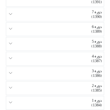
(1391)
دوره 7
(1390)
دوره 6
(1389)
دوره 5
(1388)
دوره 4
(1387)
دوره 3
(1386)
دوره 2
(1385)
دوره 1
(1384)