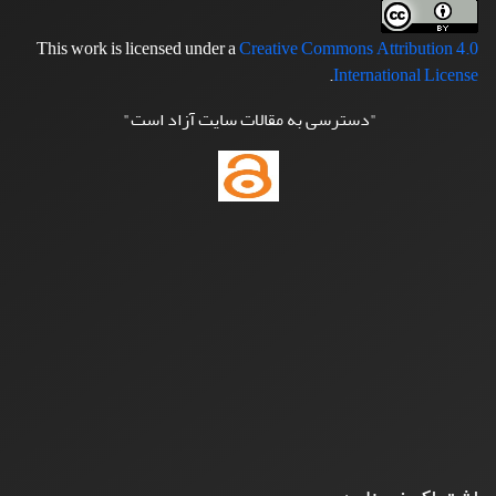
This work is licensed under a
Creative Commons Attribution 4.0
.
International License
"دسترسی به مقالات سایت آزاد است"