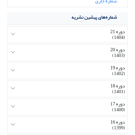
شماره جاری
شماره‌های پیشین نشریه
دوره 21
(1404)
دوره 20
(1403)
دوره 19
(1402)
دوره 18
(1401)
دوره 17
(1400)
دوره 16
(1399)