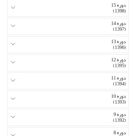
دوره 15
(1398)
دوره 14
(1397)
دوره 13
(1396)
دوره 12
(1395)
دوره 11
(1394)
دوره 10
(1393)
دوره 9
(1392)
دوره 8