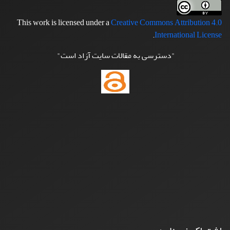
This work is licensed under a
Creative Commons Attribution 4.0
.
International License
"دسترسی به مقالات سایت آزاد است"