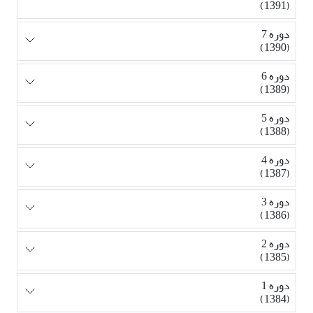
(1391)
دوره 7
(1390)
دوره 6
(1389)
دوره 5
(1388)
دوره 4
(1387)
دوره 3
(1386)
دوره 2
(1385)
دوره 1
(1384)