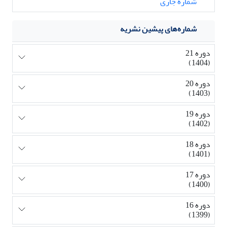
شماره جاری
شماره‌های پیشین نشریه
دوره 21
(1404)
دوره 20
(1403)
دوره 19
(1402)
دوره 18
(1401)
دوره 17
(1400)
دوره 16
(1399)