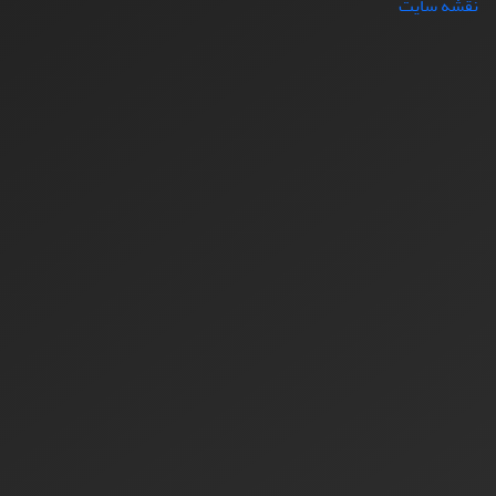
نقشه سایت