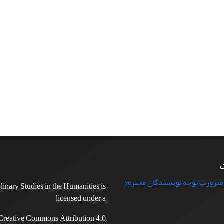
ت
 ضرورت توجه نویسندگان محترم:
plinary Studies in the Humanities is
licensed under a
Creative Commons Attribution 4.0