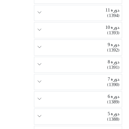
دوره 11
(1394)
دوره 10
(1393)
دوره 9
(1392)
دوره 8
(1391)
دوره 7
(1390)
دوره 6
(1389)
دوره 5
(1388)