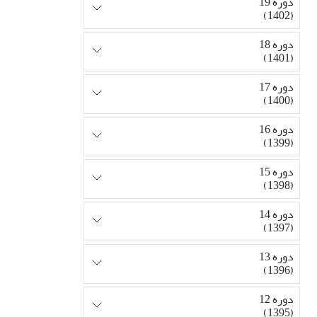
دوره 19
(1402)
دوره 18
(1401)
دوره 17
(1400)
دوره 16
(1399)
دوره 15
(1398)
دوره 14
(1397)
دوره 13
(1396)
دوره 12
(1395)