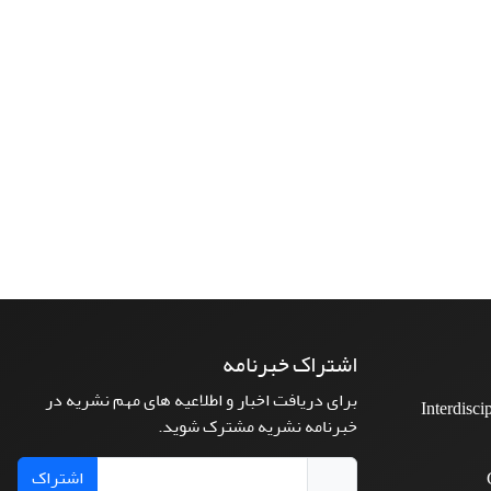
اشتراک خبرنامه
برای دریافت اخبار و اطلاعیه های مهم نشریه در
Interdisci
خبرنامه نشریه مشترک شوید.
اشتراک