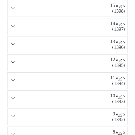
دوره 15
(1398)
دوره 14
(1397)
دوره 13
(1396)
دوره 12
(1395)
دوره 11
(1394)
دوره 10
(1393)
دوره 9
(1392)
دوره 8