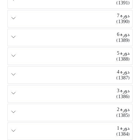
(1391)
دوره 7
(1390)
دوره 6
(1389)
دوره 5
(1388)
دوره 4
(1387)
دوره 3
(1386)
دوره 2
(1385)
دوره 1
(1384)