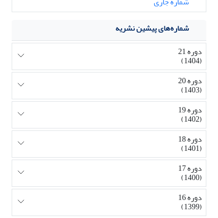
شماره جاری
شماره‌های پیشین نشریه
دوره 21
(1404)
دوره 20
(1403)
دوره 19
(1402)
دوره 18
(1401)
دوره 17
(1400)
دوره 16
(1399)