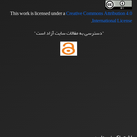
This work is licensed under a
Creative Commons Attribution 4.0
.
International License
"دسترسی به مقالات سایت آزاد است"