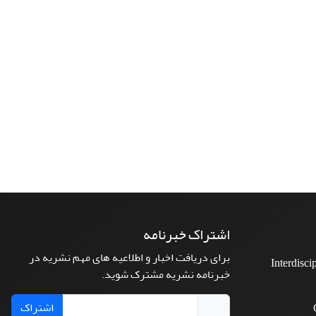
اشتراک خبرنامه
برای دریافت اخبار و اطلاعیه های مهم نشریه در
Interdisci
خبرنامه نشریه مشترک شوید.
اشتراک