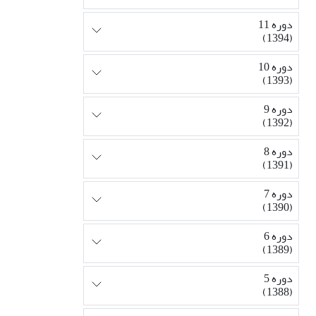
دوره 11
(1394)
دوره 10
(1393)
دوره 9
(1392)
دوره 8
(1391)
دوره 7
(1390)
دوره 6
(1389)
دوره 5
(1388)