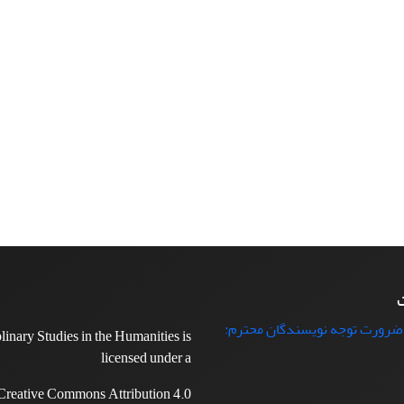
ت
 ضرورت توجه نویسندگان محترم:
plinary Studies in the Humanities is
licensed under a
Creative Commons Attribution 4.0