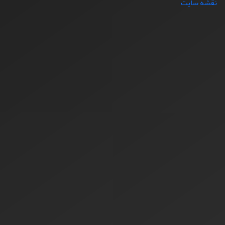
نقشه سایت