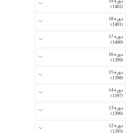
دوره 19
(1402)
دوره 18
(1401)
دوره 17
(1400)
دوره 16
(1399)
دوره 15
(1398)
دوره 14
(1397)
دوره 13
(1396)
دوره 12
(1395)