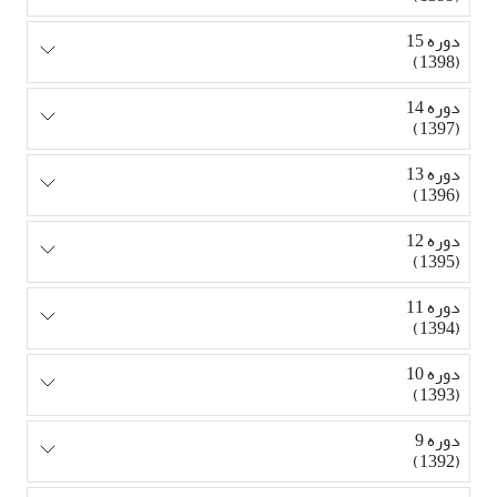
دوره 15
(1398)
دوره 14
(1397)
دوره 13
(1396)
دوره 12
(1395)
دوره 11
(1394)
دوره 10
(1393)
دوره 9
(1392)