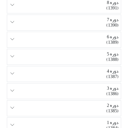
دوره 8
(1391)
دوره 7
(1390)
دوره 6
(1389)
دوره 5
(1388)
دوره 4
(1387)
دوره 3
(1386)
دوره 2
(1385)
دوره 1
(1384)