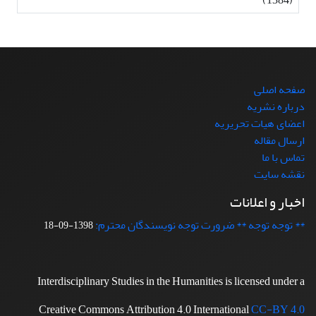
صفحه اصلی
درباره نشریه
اعضای هیات تحریریه
ارسال مقاله
تماس با ما
نقشه سایت
اخبار و اعلانات
** توجه توجه ** ضرورت توجه نویسندگان محترم:
1398-09-18
Interdisciplinary Studies in the Humanities is licensed under a
Creative Commons Attribution 4.0 International
CC-BY 4.0