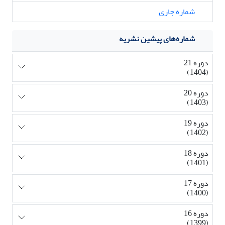
شماره جاری
شماره‌های پیشین نشریه
دوره 21
(1404)
دوره 20
(1403)
دوره 19
(1402)
دوره 18
(1401)
دوره 17
(1400)
دوره 16
(1399)