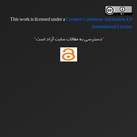
This work is licensed under a
Creative Commons Attribution 4.0
.
International License
"دسترسی به مقالات سایت آزاد است"