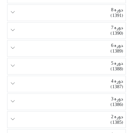
دوره 8
(1391)
دوره 7
(1390)
دوره 6
(1389)
دوره 5
(1388)
دوره 4
(1387)
دوره 3
(1386)
دوره 2
(1385)