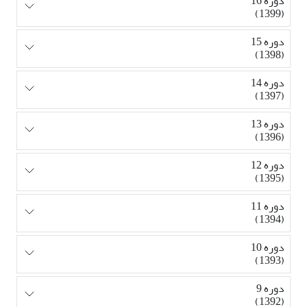
دوره 16
(1399)
دوره 15
(1398)
دوره 14
(1397)
دوره 13
(1396)
دوره 12
(1395)
دوره 11
(1394)
دوره 10
(1393)
دوره 9
(1392)