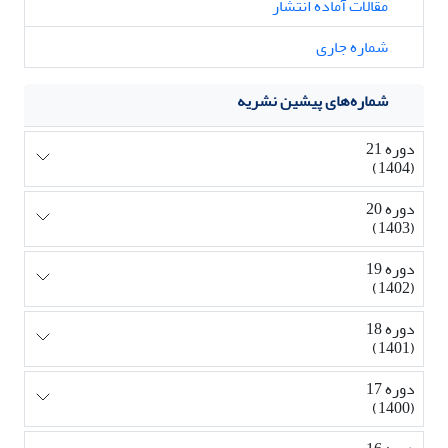
مقالات آماده انتشار
شماره جاری
شماره‌های پیشین نشریه
دوره 21
(1404)
دوره 20
(1403)
دوره 19
(1402)
دوره 18
(1401)
دوره 17
(1400)