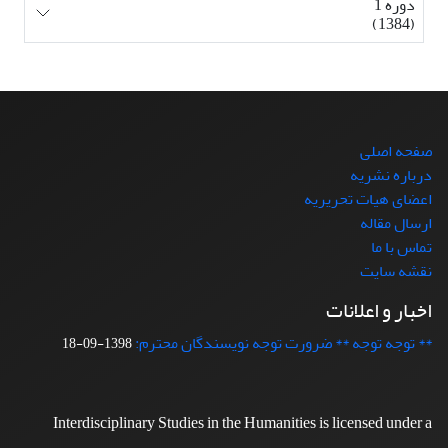
دوره 1
(1384)
صفحه اصلی
درباره نشریه
اعضای هیات تحریریه
ارسال مقاله
تماس با ما
نقشه سایت
اخبار و اعلانات
** توجه توجه ** ضرورت توجه نویسندگان محترم:
1398-09-18
Interdisciplinary Studies in the Humanities is licensed under a