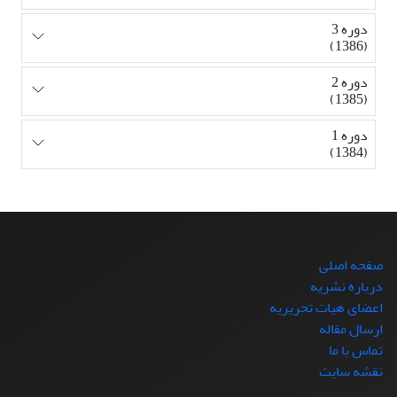
دوره 3
(1386)
دوره 2
(1385)
دوره 1
(1384)
صفحه اصلی
درباره نشریه
اعضای هیات تحریریه
ارسال مقاله
تماس با ما
نقشه سایت