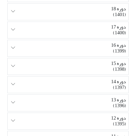
دوره 18
(1401)
دوره 17
(1400)
دوره 16
(1399)
دوره 15
(1398)
دوره 14
(1397)
دوره 13
(1396)
دوره 12
(1395)