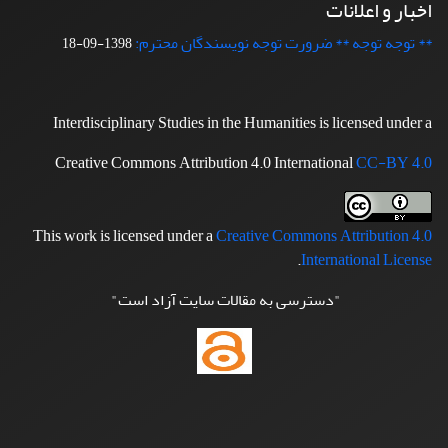
اخبار و اعلانات
** توجه توجه ** ضرورت توجه نویسندگان محترم:
1398-09-18
Interdisciplinary Studies in the Humanities is licensed under a
Creative Commons Attribution 4.0 International
CC-BY 4.0
This work is licensed under a
Creative Commons Attribution 4.0
.
International License
"دسترسی به مقالات سایت آزاد است"