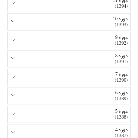
دوره 11
(1394)
دوره 10
(1393)
دوره 9
(1392)
دوره 8
(1391)
دوره 7
(1390)
دوره 6
(1389)
دوره 5
(1388)
دوره 4
(1387)