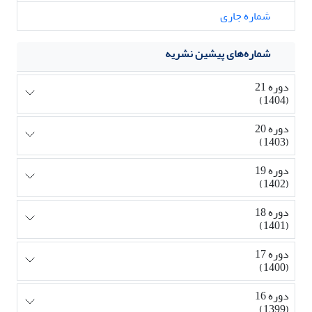
شماره جاری
شماره‌های پیشین نشریه
دوره 21
(1404)
دوره 20
(1403)
دوره 19
(1402)
دوره 18
(1401)
دوره 17
(1400)
دوره 16
(1399)