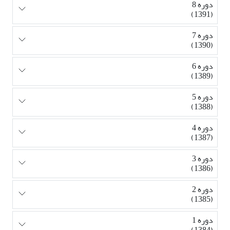
دوره 8
(1391)
دوره 7
(1390)
دوره 6
(1389)
دوره 5
(1388)
دوره 4
(1387)
دوره 3
(1386)
دوره 2
(1385)
دوره 1
(1384)