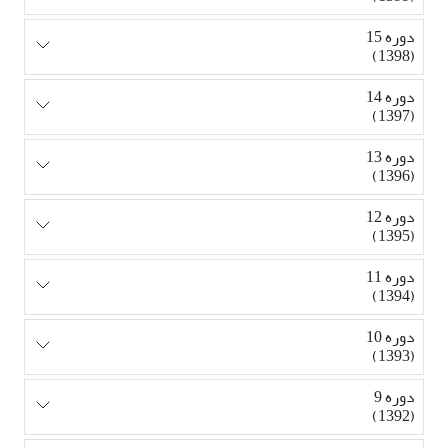
دوره 15
(1398)
دوره 14
(1397)
دوره 13
(1396)
دوره 12
(1395)
دوره 11
(1394)
دوره 10
(1393)
دوره 9
(1392)