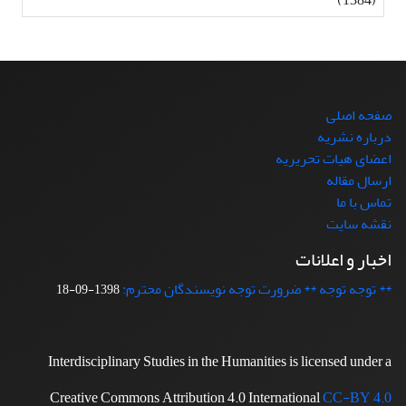
صفحه اصلی
درباره نشریه
اعضای هیات تحریریه
ارسال مقاله
تماس با ما
نقشه سایت
اخبار و اعلانات
** توجه توجه ** ضرورت توجه نویسندگان محترم:
1398-09-18
Interdisciplinary Studies in the Humanities is licensed under a
Creative Commons Attribution 4.0 International
CC-BY 4.0