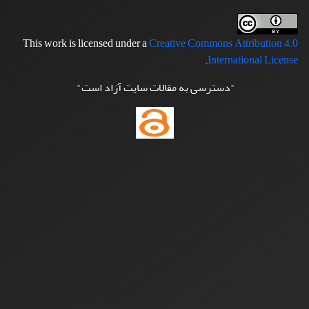
This work is licensed under a
Creative Commons Attribution 4.0
.
International License
"دسترسی به مقالات سایت آزاد است"