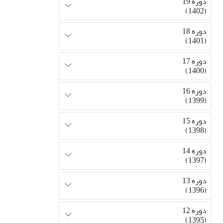
دوره 19
(1402)
دوره 18
(1401)
دوره 17
(1400)
دوره 16
(1399)
دوره 15
(1398)
دوره 14
(1397)
دوره 13
(1396)
دوره 12
(1395)