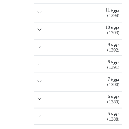
دوره 11
(1394)
دوره 10
(1393)
دوره 9
(1392)
دوره 8
(1391)
دوره 7
(1390)
دوره 6
(1389)
دوره 5
(1388)