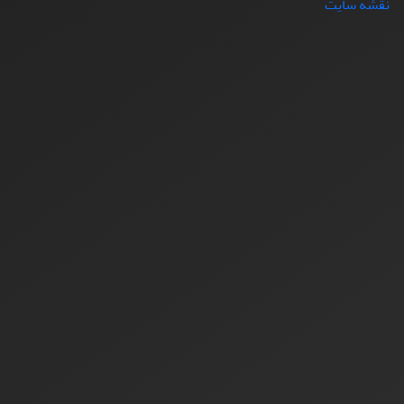
نقشه سایت