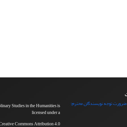
ت
 ضرورت توجه نویسندگان محترم:
plinary Studies in the Humanities is
licensed under a
Creative Commons Attribution 4.0