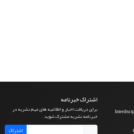
اشتراک خبرنامه
برای دریافت اخبار و اطلاعیه های مهم نشریه در
Interdisci
خبرنامه نشریه مشترک شوید.
اشتراک