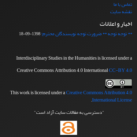
تماس با ما
نقشه سایت
اخبار و اعلانات
** توجه توجه ** ضرورت توجه نویسندگان محترم:
1398-09-18
Interdisciplinary Studies in the Humanities is licensed under a
Creative Commons Attribution 4.0 International
CC-BY 4.0
This work is licensed under a
Creative Commons Attribution 4.0
.
International License
"دسترسی به مقالات سایت آزاد است"