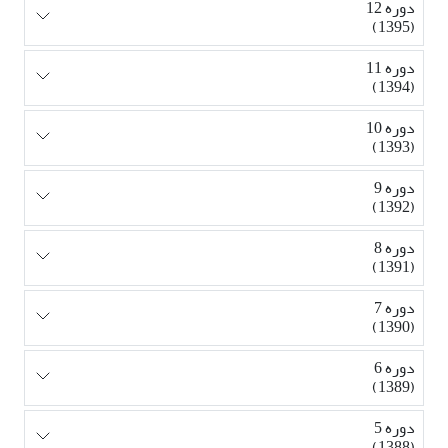
دوره 12
(1395)
دوره 11
(1394)
دوره 10
(1393)
دوره 9
(1392)
دوره 8
(1391)
دوره 7
(1390)
دوره 6
(1389)
دوره 5
(1388)