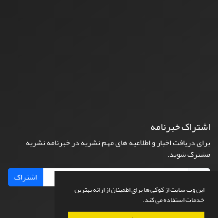
اشتراک خبرنامه
برای دریافت اخبار و اطلاعیه های مهم نشریه در خبرنامه نشریه
مشترک شوید.
اشتراک
این وب سایت از کوکی ها برای اطمینان از ارائه بهترین
خدمات استفاده می کند.