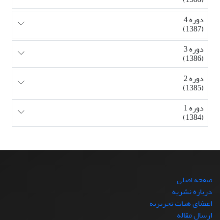
دوره 4
(1387)
دوره 3
(1386)
دوره 2
(1385)
دوره 1
(1384)
صفحه اصلی
درباره نشریه
اعضای هیات تحریریه
ارسال مقاله