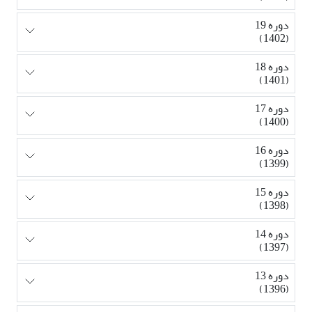
دوره 19
(1402)
دوره 18
(1401)
دوره 17
(1400)
دوره 16
(1399)
دوره 15
(1398)
دوره 14
(1397)
دوره 13
(1396)