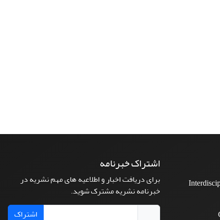
اشتراک خبرنامه
برای دریافت اخبار و اطلاعیه های مهم نشریه در
Interdisci
خبرنامه نشریه مشترک شوید.
اشتراک