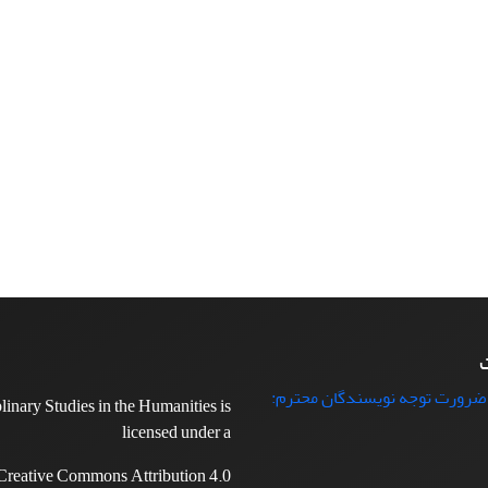
ت
 ضرورت توجه نویسندگان محترم:
plinary Studies in the Humanities is
licensed under a
Creative Commons Attribution 4.0