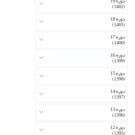
دوره 19
(1402)
دوره 18
(1401)
دوره 17
(1400)
دوره 16
(1399)
دوره 15
(1398)
دوره 14
(1397)
دوره 13
(1396)
دوره 12
(1395)