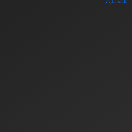
نقشه سایت