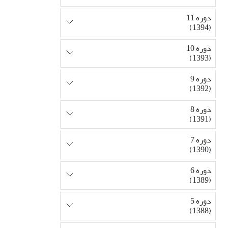
دوره 11
(1394)
دوره 10
(1393)
دوره 9
(1392)
دوره 8
(1391)
دوره 7
(1390)
دوره 6
(1389)
دوره 5
(1388)