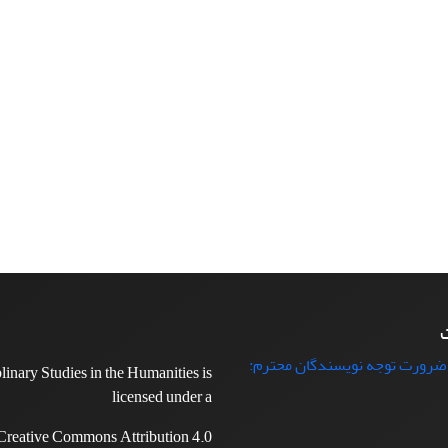
ت
 ضرورت توجه نویسندگان محترم:
plinary Studies in the Humanities is
licensed under a
Creative Commons Attribution 4.0