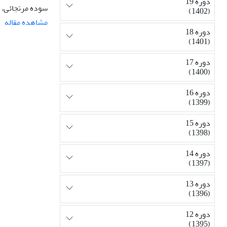
دوره 19
سوده مرتجائی، ا
(1402)
مشاهده مقاله
دوره 18
(1401)
دوره 17
(1400)
دوره 16
(1399)
دوره 15
(1398)
دوره 14
(1397)
دوره 13
(1396)
دوره 12
(1395)