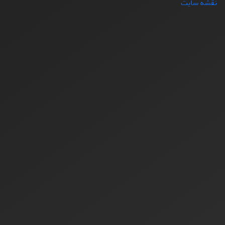
نقشه سایت