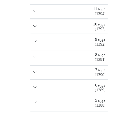
دوره 11
(1394)
دوره 10
(1393)
دوره 9
(1392)
دوره 8
(1391)
دوره 7
(1390)
دوره 6
(1389)
دوره 5
(1388)