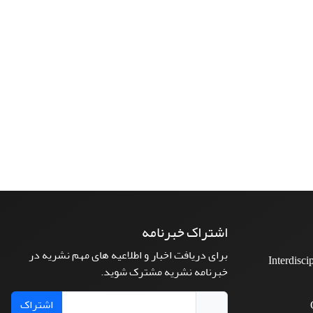
اشتراک خبرنامه
برای دریافت اخبار و اطلاعیه های مهم نشریه در
Interdisci
خبرنامه نشریه مشترک شوید.
اشتراک