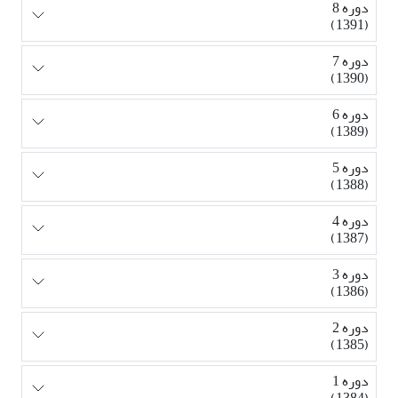
دوره 8
(1391)
دوره 7
(1390)
دوره 6
(1389)
دوره 5
(1388)
دوره 4
(1387)
دوره 3
(1386)
دوره 2
(1385)
دوره 1
(1384)