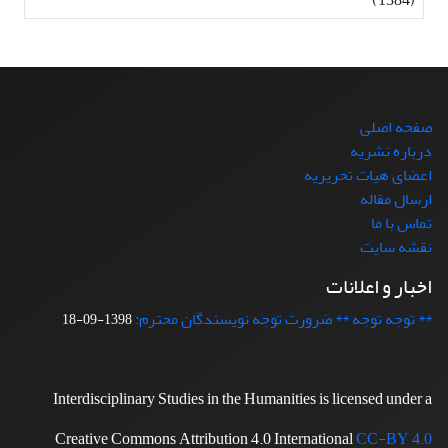
صفحه اصلی
درباره نشریه
اعضای هیات تحریریه
ارسال مقاله
تماس با ما
نقشه سایت
اخبار و اعلانات
** توجه توجه ** ضرورت توجه نویسندگان محترم:
1398-09-18
Interdisciplinary Studies in the Humanities is licensed under a
Creative Commons Attribution 4.0 International
CC-BY 4.0