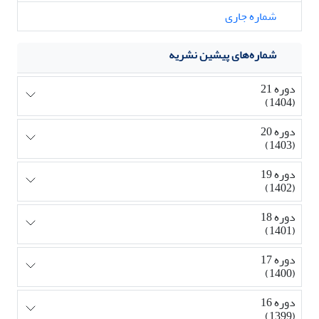
شماره جاری
شماره‌های پیشین نشریه
دوره 21
(1404)
دوره 20
(1403)
دوره 19
(1402)
دوره 18
(1401)
دوره 17
(1400)
دوره 16
(1399)