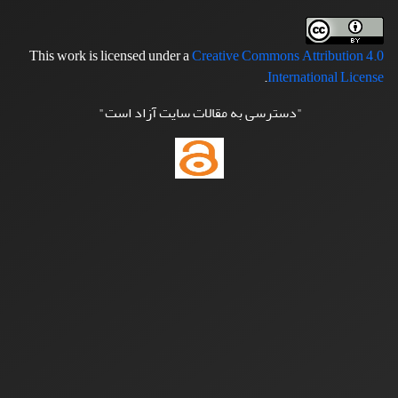
This work is licensed under a
Creative Commons Attribution 4.0
.
International License
"دسترسی به مقالات سایت آزاد است"