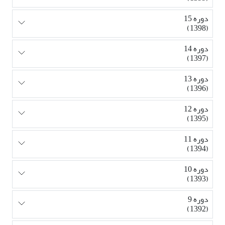
دوره 15
(1398)
دوره 14
(1397)
دوره 13
(1396)
دوره 12
(1395)
دوره 11
(1394)
دوره 10
(1393)
دوره 9
(1392)