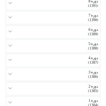
دوره 8
(1391)
دوره 7
(1390)
دوره 6
(1389)
دوره 5
(1388)
دوره 4
(1387)
دوره 3
(1386)
دوره 2
(1385)
دوره 1
(1384)