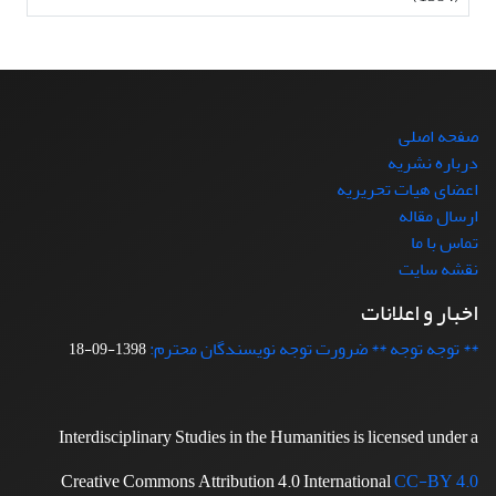
صفحه اصلی
درباره نشریه
اعضای هیات تحریریه
ارسال مقاله
تماس با ما
نقشه سایت
اخبار و اعلانات
** توجه توجه ** ضرورت توجه نویسندگان محترم:
1398-09-18
Interdisciplinary Studies in the Humanities is licensed under a
Creative Commons Attribution 4.0 International
CC-BY 4.0