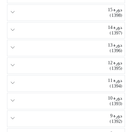
دوره 15
(1398)
دوره 14
(1397)
دوره 13
(1396)
دوره 12
(1395)
دوره 11
(1394)
دوره 10
(1393)
دوره 9
(1392)