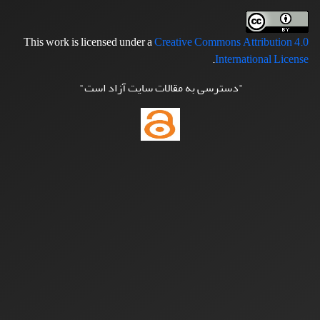
This work is licensed under a
Creative Commons Attribution 4.0
.
International License
"دسترسی به مقالات سایت آزاد است"