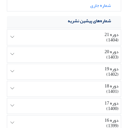
شماره جاری
شماره‌های پیشین نشریه
دوره 21
(1404)
دوره 20
(1403)
دوره 19
(1402)
دوره 18
(1401)
دوره 17
(1400)
دوره 16
(1399)