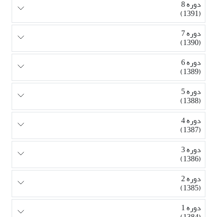
دوره 8
(1391)
دوره 7
(1390)
دوره 6
(1389)
دوره 5
(1388)
دوره 4
(1387)
دوره 3
(1386)
دوره 2
(1385)
دوره 1
(1384)