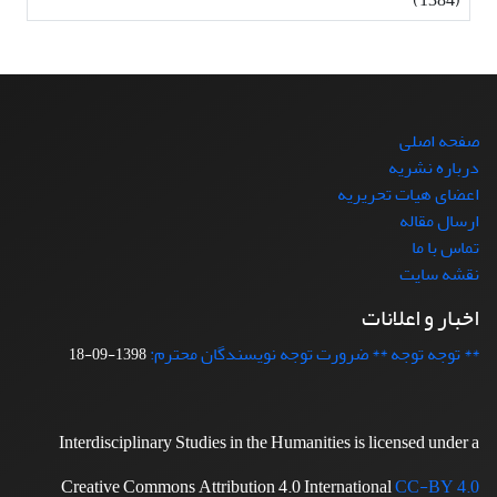
صفحه اصلی
درباره نشریه
اعضای هیات تحریریه
ارسال مقاله
تماس با ما
نقشه سایت
اخبار و اعلانات
** توجه توجه ** ضرورت توجه نویسندگان محترم:
1398-09-18
Interdisciplinary Studies in the Humanities is licensed under a
Creative Commons Attribution 4.0 International
CC-BY 4.0