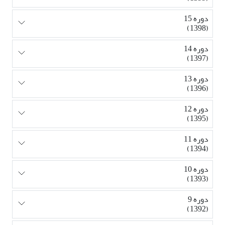
دوره 15
(1398)
دوره 14
(1397)
دوره 13
(1396)
دوره 12
(1395)
دوره 11
(1394)
دوره 10
(1393)
دوره 9
(1392)