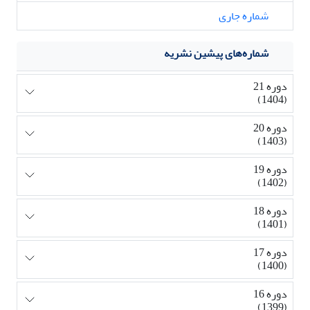
شماره جاری
شماره‌های پیشین نشریه
دوره 21
(1404)
دوره 20
(1403)
دوره 19
(1402)
دوره 18
(1401)
دوره 17
(1400)
دوره 16
(1399)