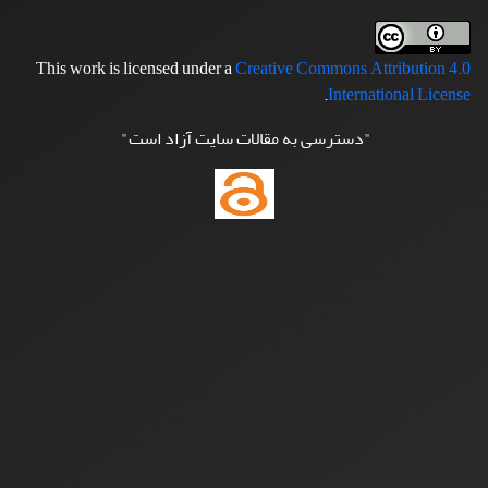
This work is licensed under a
Creative Commons Attribution 4.0
.
International License
"دسترسی به مقالات سایت آزاد است"