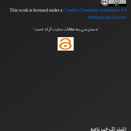
This work is licensed under a
Creative Commons Attribution 4.0
.
International License
"دسترسی به مقالات سایت آزاد است"
اشتراک خبرنامه