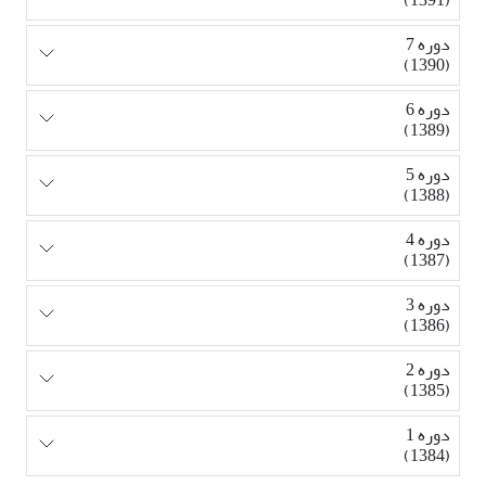
دوره 7
(1390)
دوره 6
(1389)
دوره 5
(1388)
دوره 4
(1387)
دوره 3
(1386)
دوره 2
(1385)
دوره 1
(1384)