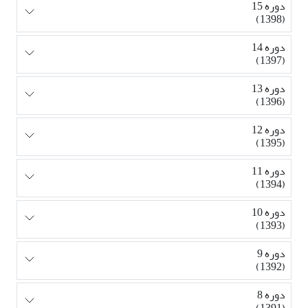
دوره 15
(1398)
دوره 14
(1397)
دوره 13
(1396)
دوره 12
(1395)
دوره 11
(1394)
دوره 10
(1393)
دوره 9
(1392)
دوره 8
(1391)