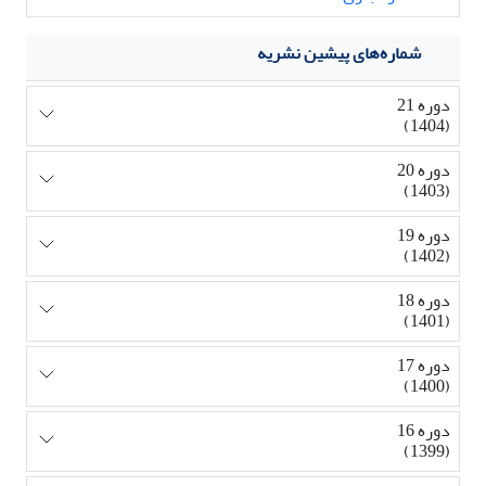
شماره‌های پیشین نشریه
دوره 21
(1404)
دوره 20
(1403)
دوره 19
(1402)
دوره 18
(1401)
دوره 17
(1400)
دوره 16
(1399)