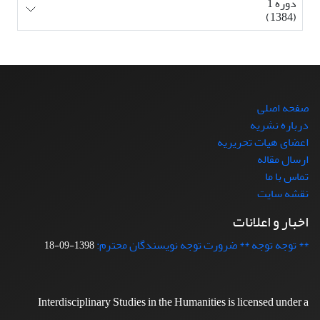
دوره 1
(1384)
صفحه اصلی
درباره نشریه
اعضای هیات تحریریه
ارسال مقاله
تماس با ما
نقشه سایت
اخبار و اعلانات
** توجه توجه ** ضرورت توجه نویسندگان محترم:
1398-09-18
Interdisciplinary Studies in the Humanities is licensed under a