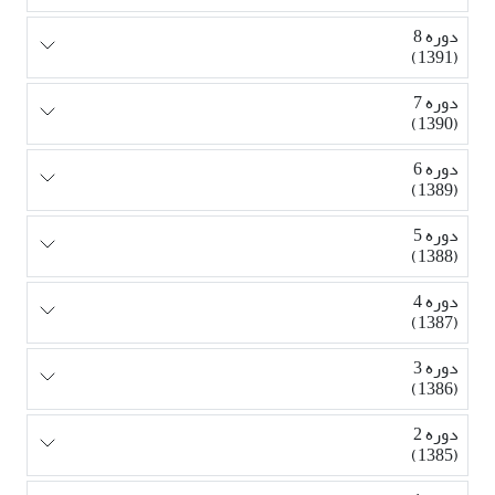
دوره 8
(1391)
دوره 7
(1390)
دوره 6
(1389)
دوره 5
(1388)
دوره 4
(1387)
دوره 3
(1386)
دوره 2
(1385)