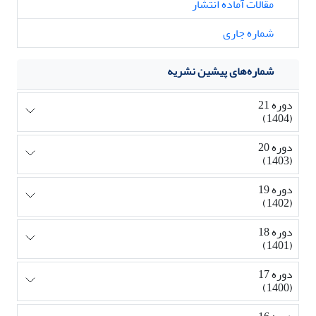
مقالات آماده انتشار
شماره جاری
شماره‌های پیشین نشریه
دوره 21
(1404)
دوره 20
(1403)
دوره 19
(1402)
دوره 18
(1401)
دوره 17
(1400)