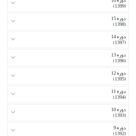
دوره 16
(1399)
دوره 15
(1398)
دوره 14
(1397)
دوره 13
(1396)
دوره 12
(1395)
دوره 11
(1394)
دوره 10
(1393)
دوره 9
(1392)