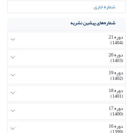
شماره جاری
شماره‌های پیشین نشریه
دوره 21
(1404)
دوره 20
(1403)
دوره 19
(1402)
دوره 18
(1401)
دوره 17
(1400)
دوره 16
(1399)