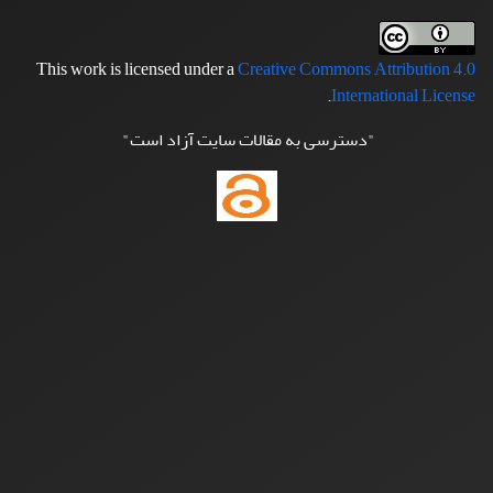
This work is licensed under a
Creative Commons Attribution 4.0
.
International License
"دسترسی به مقالات سایت آزاد است"