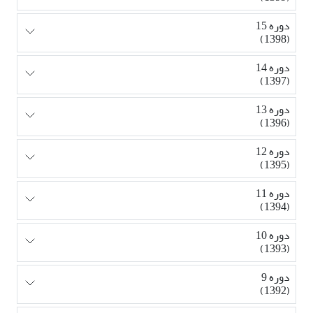
دوره 15
(1398)
دوره 14
(1397)
دوره 13
(1396)
دوره 12
(1395)
دوره 11
(1394)
دوره 10
(1393)
دوره 9
(1392)