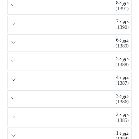
دوره 8
(1391)
دوره 7
(1390)
دوره 6
(1389)
دوره 5
(1388)
دوره 4
(1387)
دوره 3
(1386)
دوره 2
(1385)
دوره 1
(1384)