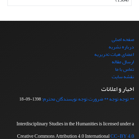
صفحه اصلی
درباره نشریه
اعضای هیات تحریریه
ارسال مقاله
تماس با ما
نقشه سایت
اخبار و اعلانات
** توجه توجه ** ضرورت توجه نویسندگان محترم:
1398-09-18
Interdisciplinary Studies in the Humanities is licensed under a
Creative Commons Attribution 4.0 International
CC-BY 4.0