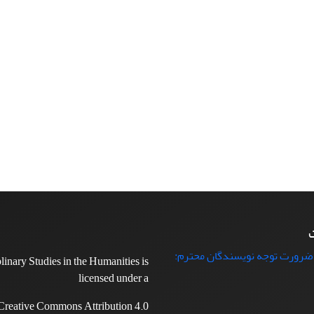
ت
 ضرورت توجه نویسندگان محترم:
plinary Studies in the Humanities is
licensed under a
Creative Commons Attribution 4.0