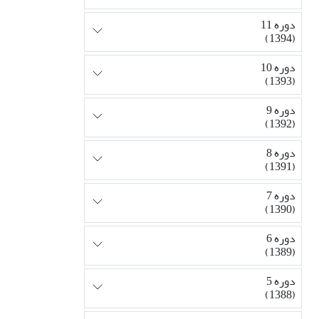
دوره 11
(1394)
دوره 10
(1393)
دوره 9
(1392)
دوره 8
(1391)
دوره 7
(1390)
دوره 6
(1389)
دوره 5
(1388)