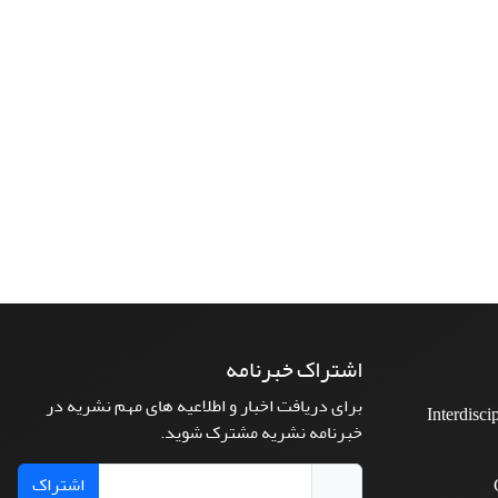
اشتراک خبرنامه
برای دریافت اخبار و اطلاعیه های مهم نشریه در
Interdisci
خبرنامه نشریه مشترک شوید.
اشتراک