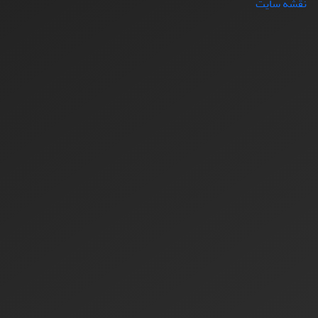
نقشه سایت