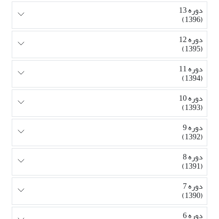
دوره 13
(1396)
دوره 12
(1395)
دوره 11
(1394)
دوره 10
(1393)
دوره 9
(1392)
دوره 8
(1391)
دوره 7
(1390)
دوره 6