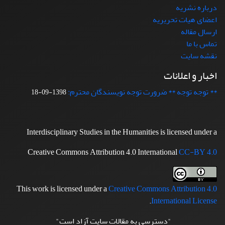
درباره نشریه
اعضای هیات تحریریه
ارسال مقاله
تماس با ما
نقشه سایت
اخبار و اعلانات
** توجه توجه ** ضرورت توجه نویسندگان محترم:
1398-09-18
Interdisciplinary Studies in the Humanities is licensed under a
Creative Commons Attribution 4.0 International
CC-BY 4.0
This work is licensed under a
Creative Commons Attribution 4.0
.
International License
"دسترسی به مقالات سایت آزاد است"