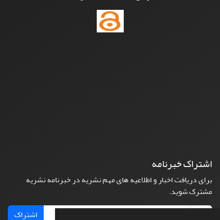
اشتراک خبرنامه
برای دریافت اخبار و اطلاعیه های مهم نشریه در خبرنامه نشریه
مشترک شوید.
اشتراک