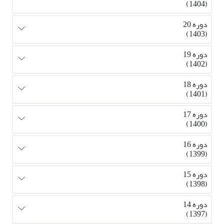
(1404)
دوره 20
(1403)
دوره 19
(1402)
دوره 18
(1401)
دوره 17
(1400)
دوره 16
(1399)
دوره 15
(1398)
دوره 14
(1397)