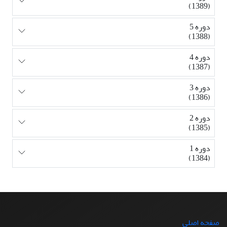
(1389)
دوره 5
(1388)
دوره 4
(1387)
دوره 3
(1386)
دوره 2
(1385)
دوره 1
(1384)
صفحه اصلی