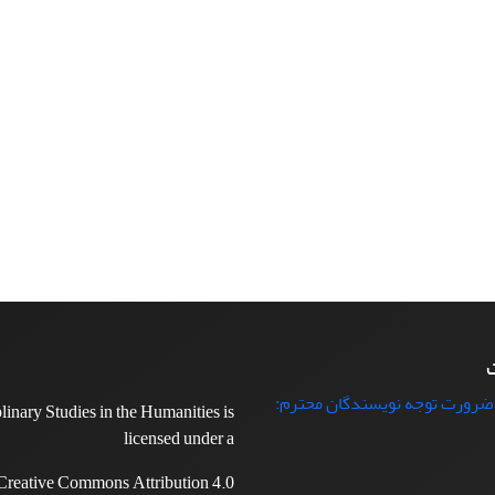
ت
 ضرورت توجه نویسندگان محترم:
plinary Studies in the Humanities is
licensed under a
Creative Commons Attribution 4.0