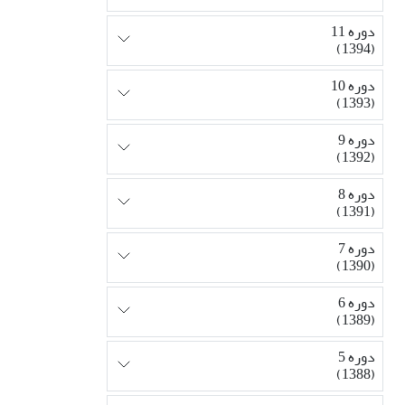
دوره 11
(1394)
دوره 10
(1393)
دوره 9
(1392)
دوره 8
(1391)
دوره 7
(1390)
دوره 6
(1389)
دوره 5
(1388)