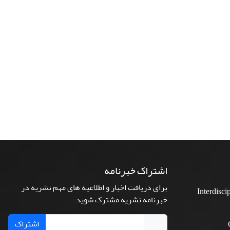
اشتراک خبرنامه
برای دریافت اخبار و اطلاعیه های مهم نشریه در
Interdisci
خبرنامه نشریه مشترک شوید.
اشتراک