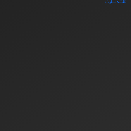
نقشه سایت