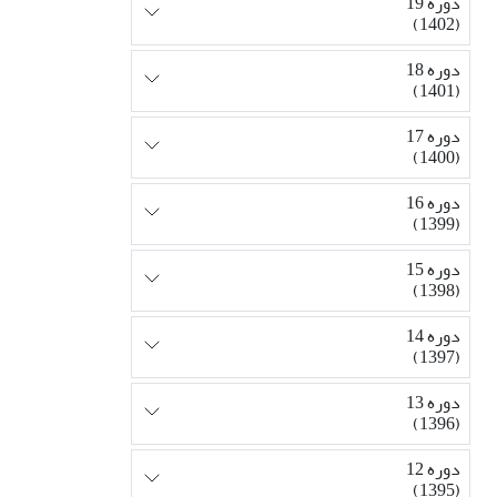
دوره 19
(1402)
دوره 18
(1401)
دوره 17
(1400)
دوره 16
(1399)
دوره 15
(1398)
دوره 14
(1397)
دوره 13
(1396)
دوره 12
(1395)