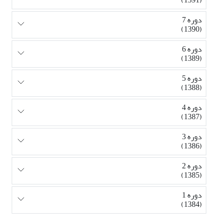
دوره 7
(1390)
دوره 6
(1389)
دوره 5
(1388)
دوره 4
(1387)
دوره 3
(1386)
دوره 2
(1385)
دوره 1
(1384)