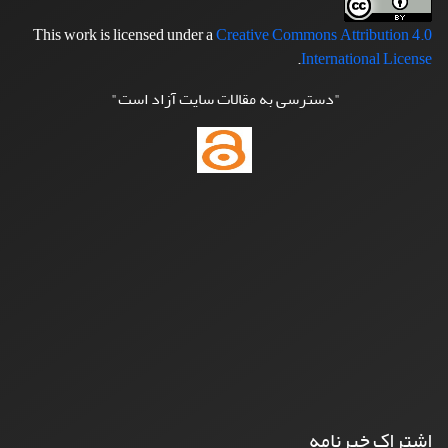
This work is licensed under a
Creative Commons Attribution 4.0
.
International License
"دسترسی به مقالات سایت آزاد است"
اشتراک خبرنامه