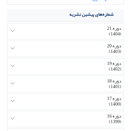
شماره‌های پیشین نشریه
دوره 21
(1404)
دوره 20
(1403)
دوره 19
(1402)
دوره 18
(1401)
دوره 17
(1400)
دوره 16
(1399)