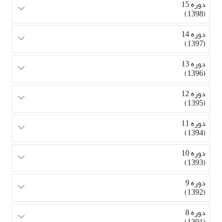
دوره 15
(1398)
دوره 14
(1397)
دوره 13
(1396)
دوره 12
(1395)
دوره 11
(1394)
دوره 10
(1393)
دوره 9
(1392)
دوره 8
(1391)