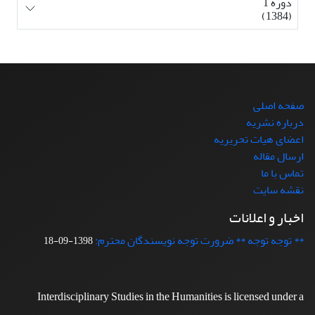
دوره 1
(1384)
صفحه اصلی
درباره نشریه
اعضای هیات تحریریه
ارسال مقاله
تماس با ما
نقشه سایت
اخبار و اعلانات
** توجه توجه ** ضرورت توجه نویسندگان محترم:
1398-09-18
Interdisciplinary Studies in the Humanities is licensed under a