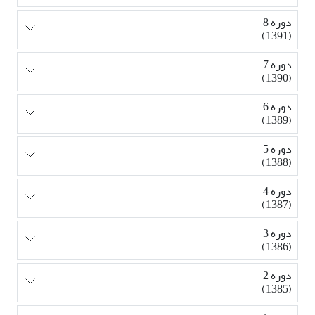
دوره 8
(1391)
دوره 7
(1390)
دوره 6
(1389)
دوره 5
(1388)
دوره 4
(1387)
دوره 3
(1386)
دوره 2
(1385)