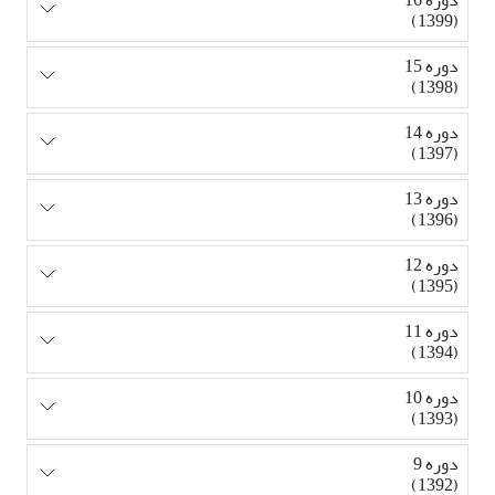
دوره 16
(1399)
دوره 15
(1398)
دوره 14
(1397)
دوره 13
(1396)
دوره 12
(1395)
دوره 11
(1394)
دوره 10
(1393)
دوره 9
(1392)