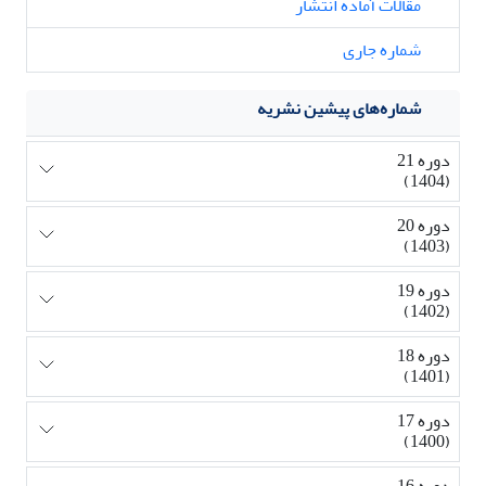
مقالات آماده انتشار
شماره جاری
شماره‌های پیشین نشریه
دوره 21
(1404)
دوره 20
(1403)
دوره 19
(1402)
دوره 18
(1401)
دوره 17
(1400)