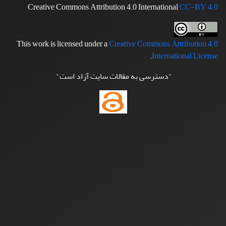
Creative Commons Attribution 4.0 International
CC-BY 4.0
This work is licensed under a
Creative Commons Attribution 4.0
.
International License
"دسترسی به مقالات سایت آزاد است"