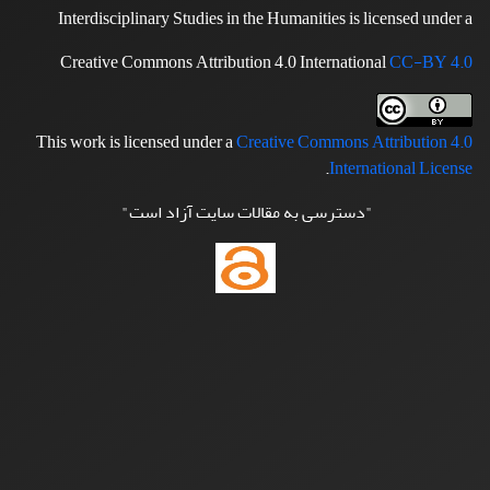
Interdisciplinary Studies in the Humanities is licensed under a
Creative Commons Attribution 4.0 International
CC-BY 4.0
This work is licensed under a
Creative Commons Attribution 4.0
.
International License
"دسترسی به مقالات سایت آزاد است"