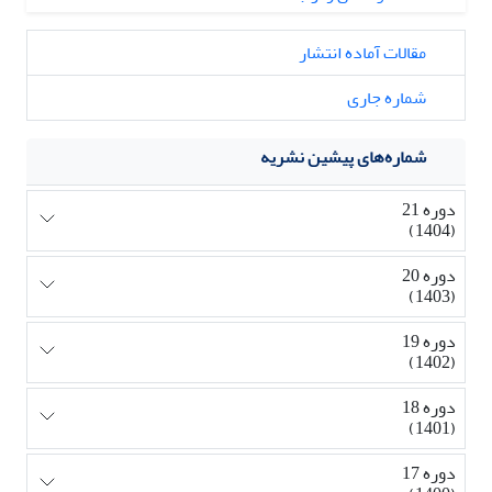
مقالات آماده انتشار
شماره جاری
شماره‌های پیشین نشریه
دوره 21
(1404)
دوره 20
(1403)
دوره 19
(1402)
دوره 18
(1401)
دوره 17