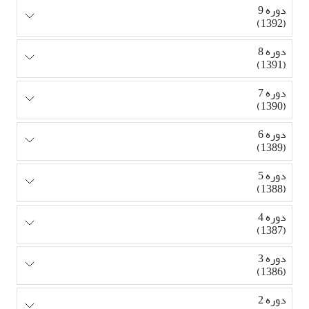
دوره 9
(1392)
دوره 8
(1391)
دوره 7
(1390)
دوره 6
(1389)
دوره 5
(1388)
دوره 4
(1387)
دوره 3
(1386)
دوره 2