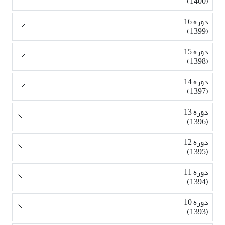
(1400)
دوره 16
(1399)
دوره 15
(1398)
دوره 14
(1397)
دوره 13
(1396)
دوره 12
(1395)
دوره 11
(1394)
دوره 10
(1393)